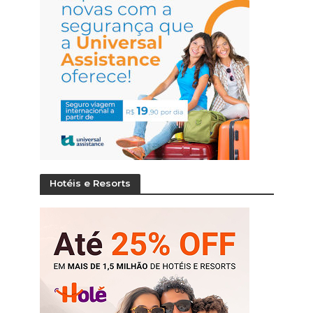
Hotéis e Resorts