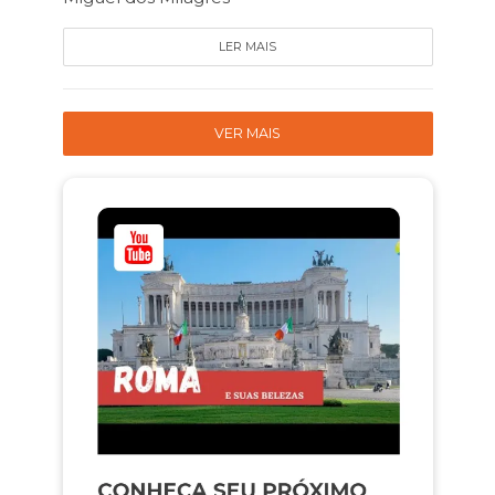
LER MAIS
VER MAIS