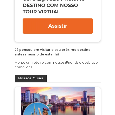
Já pensou em visitar o seu próximo destino
antes mesmo de estar lá?
Monte um roteiro com nossos iFriends e desbrave
como local.
Nossos Guias