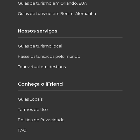
Guias de turismo em Orlando, EUA
Guias de turismo em Berlim, Alemanha
Nossos serviços
Guias de turismo local
Passeios turísticos pelo mundo
Tour virtual em destinos
Conheça o iFriend
Guias Locais
Termos de Uso
Política de Privacidade
FAQ