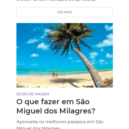
LER MAIS
DICAS DE VIAGEM
O que fazer em São
Miguel dos Milagres?
Aproveite os melhores passeios em São
Miguel dos Milagres