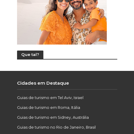
Que tal?
Cidades em Destaque
Guias de turismo em Tel Aviv, Israel
Guias de turismo em Roma, Itália
Guias de turismo em Sidney, Austrália
Guias de turismo no Rio de Janeiro, Brasil