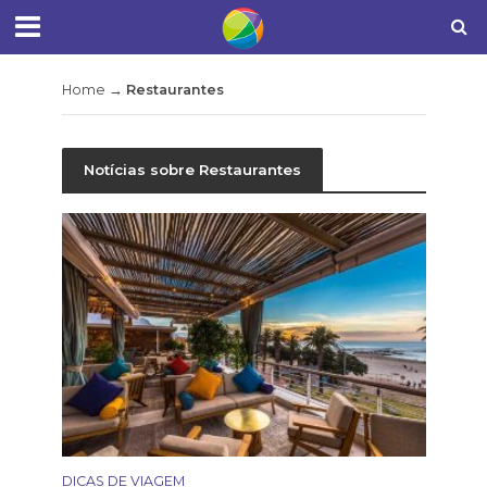
Home
→
Restaurantes
Notícias sobre Restaurantes
DICAS DE VIAGEM