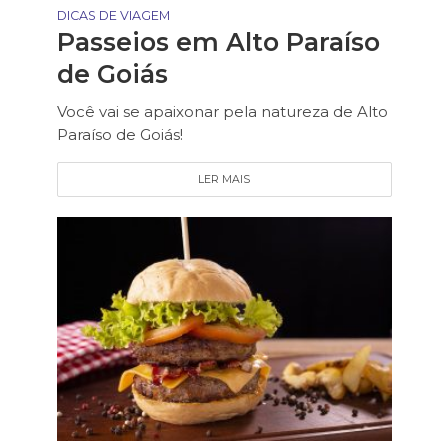
DICAS DE VIAGEM
Passeios em Alto Paraíso
de Goiás
Você vai se apaixonar pela natureza de Alto
Paraíso de Goiás!
LER MAIS