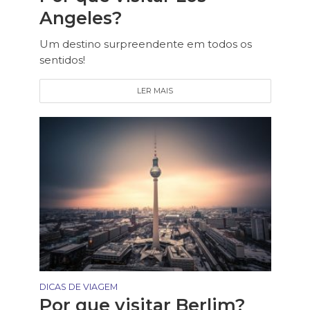
Angeles?
Um destino surpreendente em todos os
sentidos!
LER MAIS
DICAS DE VIAGEM
Por que visitar Berlim?