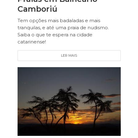
Camboriú
Tem opções mais badaladas e mais
tranquilas, e até uma praia de nudismo.
Saiba o que te espera na cidade
catarinense!
LER MAIS