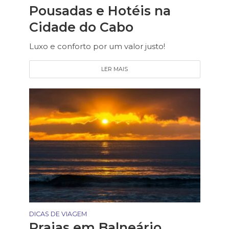
Pousadas e Hotéis na
Cidade do Cabo
Luxo e conforto por um valor justo!
LER MAIS
DICAS DE VIAGEM
Praias em Balneário