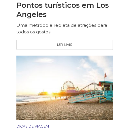
Pontos turísticos em Los
Angeles
Uma metrópole repleta de atrações para
todos os gostos
LER MAIS
DICAS DE VIAGEM