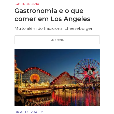
GASTRONOMIA
Gastronomia e o que
comer em Los Angeles
Muito além do tradicional cheeseburger
LER MAIS
DICAS DE VIAGEM