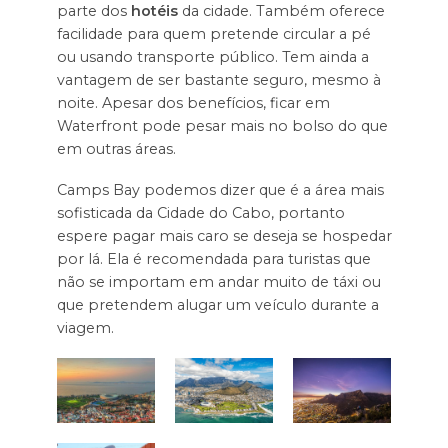
parte dos
hotéis
da cidade. Também oferece
facilidade para quem pretende circular a pé
ou usando transporte público. Tem ainda a
vantagem de ser bastante seguro, mesmo à
noite. Apesar dos benefícios, ficar em
Waterfront pode pesar mais no bolso do que
em outras áreas.
Camps Bay podemos dizer que é a área mais
sofisticada da Cidade do Cabo, portanto
espere pagar mais caro se deseja se hospedar
por lá. Ela é recomendada para turistas que
não se importam em andar muito de táxi ou
que pretendem alugar um veículo durante a
viagem.