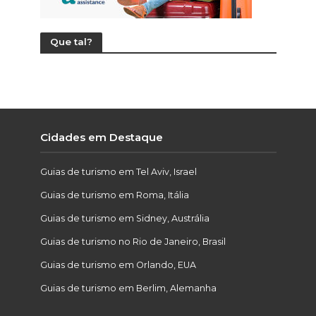
Que tal?
Cidades em Destaque
Guias de turismo em Tel Aviv, Israel
Guias de turismo em Roma, Itália
Guias de turismo em Sidney, Austrália
Guias de turismo no Rio de Janeiro, Brasil
Guias de turismo em Orlando, EUA
Guias de turismo em Berlim, Alemanha