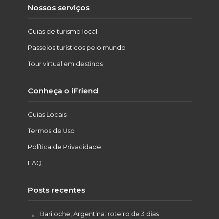
Nossos serviços
Guias de turismo local
Passeios turísticos pelo mundo
Tour virtual em destinos
Conheça o iFriend
Guias Locais
Termos de Uso
Política de Privacidade
FAQ
Posts recentes
Bariloche, Argentina: roteiro de 3 dias