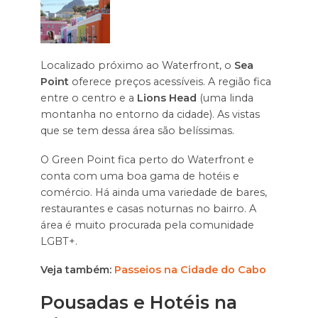
Localizado próximo ao Waterfront, o
Sea
Point
oferece preços acessíveis. A região fica
entre o centro e a
Lions Head
(uma linda
montanha no entorno da cidade). As vistas
que se tem dessa área são belíssimas.
O Green Point fica perto do Waterfront e
conta com uma boa gama de hotéis e
comércio. Há ainda uma variedade de bares,
restaurantes e casas noturnas no bairro. A
área é muito procurada pela comunidade
LGBT+.
Veja também:
Passeios na Cidade do Cabo
Pousadas e Hotéis na