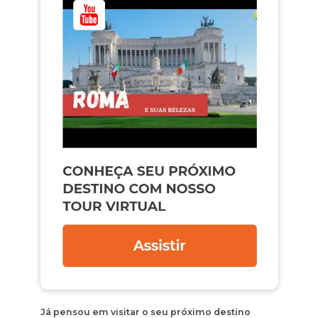
Já pensou em visitar o seu próximo destino