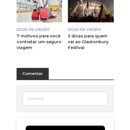
DICAS DE VIAGEM
DICAS DE VIAGEM
7 motivos para você
5 dicas para quem
contratar um seguro
vai ao Glastonbury
viagem
Festival
Comentar
Comentar