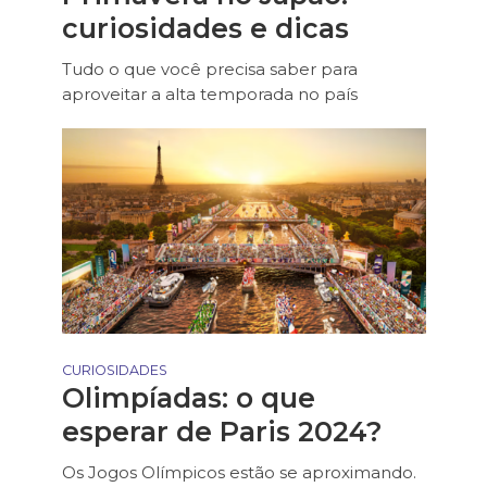
curiosidades e dicas
Tudo o que você precisa saber para
aproveitar a alta temporada no país
CURIOSIDADES
Olimpíadas: o que
esperar de Paris 2024?
Os Jogos Olímpicos estão se aproximando.