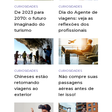
CURIOSIDADES
CURIOSIDADES
De 2023 para
Dia do Agente de
2070: o futuro
viagens: veja as
imaginado do
reflexões dos
turismo
profissionais
CURIOSIDADES
CURIOSIDADES
Chineses estão
Não compre suas
retomando
passagens
viagens ao
aéreas antes de
exterior
ler isso!