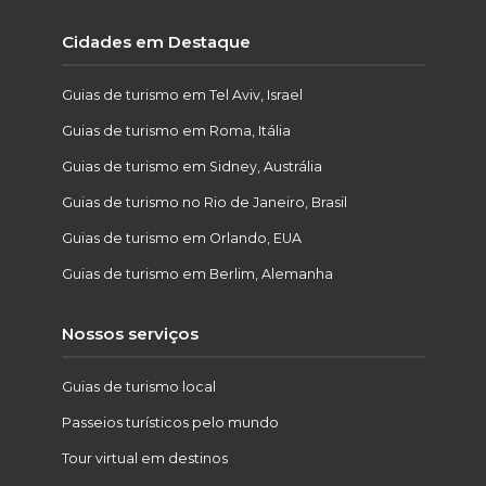
Cidades em Destaque
Guias de turismo em Tel Aviv, Israel
Guias de turismo em Roma, Itália
Guias de turismo em Sidney, Austrália
Guias de turismo no Rio de Janeiro, Brasil
Guias de turismo em Orlando, EUA
Guias de turismo em Berlim, Alemanha
Nossos serviços
Guias de turismo local
Passeios turísticos pelo mundo
Tour virtual em destinos