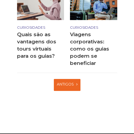
CURIOSIDADES
CURIOSIDADES
Quais são as
Viagens
vantagens dos
corporativas:
tours virtuais
como os guias
para os guias?
podem se
beneficiar
ANTIGOS