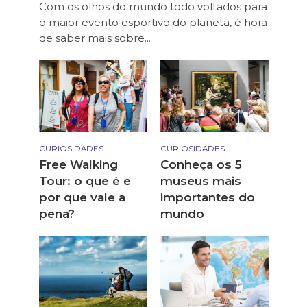
Com os olhos do mundo todo voltados para
o maior evento esportivo do planeta, é hora
de saber mais sobre...
CURIOSIDADES
CURIOSIDADES
Free Walking
Conheça os 5
Tour: o que é e
museus mais
por que vale a
importantes do
pena?
mundo