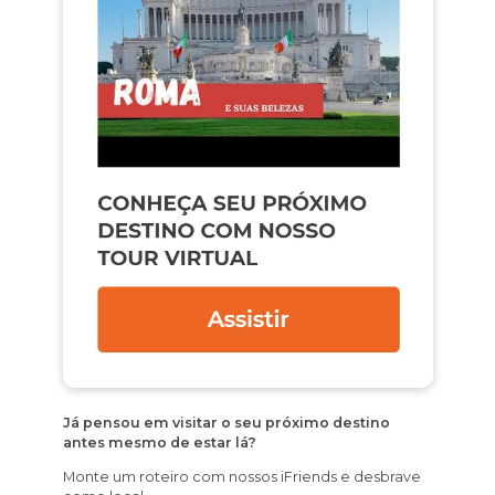
Já pensou em visitar o seu próximo destino
antes mesmo de estar lá?
Monte um roteiro com nossos iFriends e desbrave