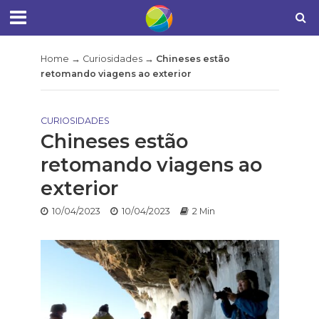
Home
→
Curiosidades
→
Chineses estão
retomando viagens ao exterior
CURIOSIDADES
Chineses estão
retomando viagens ao
exterior
10/04/2023
10/04/2023
2 Min