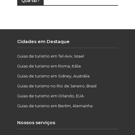
Que tal?
Cidades em Destaque
Guias de turismo em Tel Aviv, Israel
Guias de turismo em Roma, Itália
Guias de turismo em Sidney, Austrália
Guias de turismo no Rio de Janeiro, Brasil
Guias de turismo em Orlando, EUA
Guias de turismo em Berlim, Alemanha
Nossos serviços