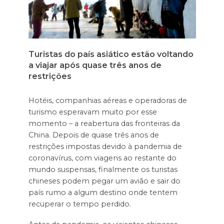
Turistas do país asiático estão voltando
a viajar após quase três anos de
restrições
Hotéis, companhias aéreas e operadoras de
turismo esperavam muito por esse
momento – a reabertura das fronteiras da
China. Depois de quase três anos de
restrições impostas devido à pandemia de
coronavírus, com viagens ao restante do
mundo suspensas, finalmente os turistas
chineses podem pegar um avião e sair do
país rumo a algum destino onde tentem
recuperar o tempo perdido.