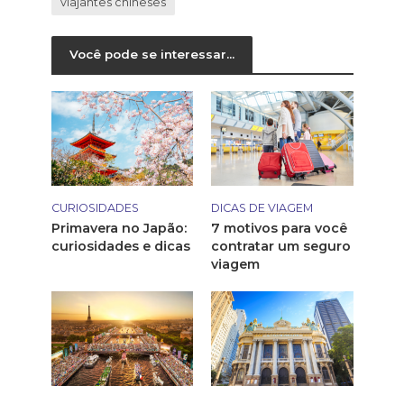
viajantes chineses
Você pode se interessar...
CURIOSIDADES
DICAS DE VIAGEM
Primavera no Japão:
7 motivos para você
curiosidades e dicas
contratar um seguro
viagem