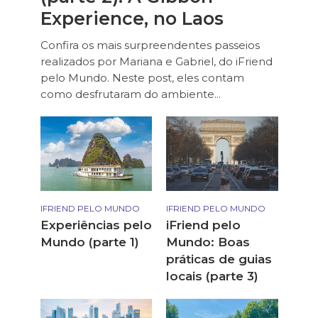
Experience, no Laos
Confira os mais surpreendentes passeios
realizados por Mariana e Gabriel, do iFriend
pelo Mundo. Neste post, eles contam
como desfrutaram do ambiente...
IFRIEND PELO MUNDO
IFRIEND PELO MUNDO
Experiências pelo
iFriend pelo
Mundo (parte 1)
Mundo: Boas
práticas de guias
locais (parte 3)