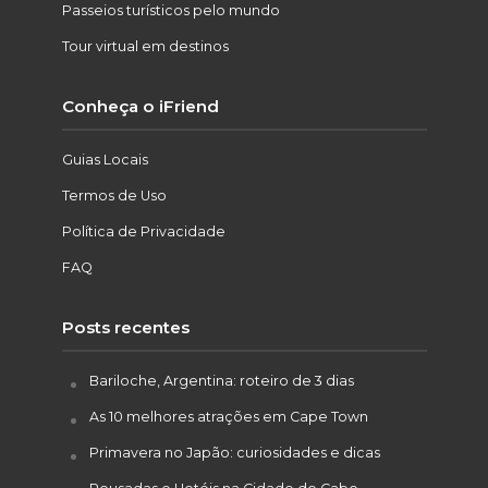
Passeios turísticos pelo mundo
Tour virtual em destinos
Conheça o iFriend
Guias Locais
Termos de Uso
Política de Privacidade
FAQ
Posts recentes
Bariloche, Argentina: roteiro de 3 dias
As 10 melhores atrações em Cape Town
Primavera no Japão: curiosidades e dicas