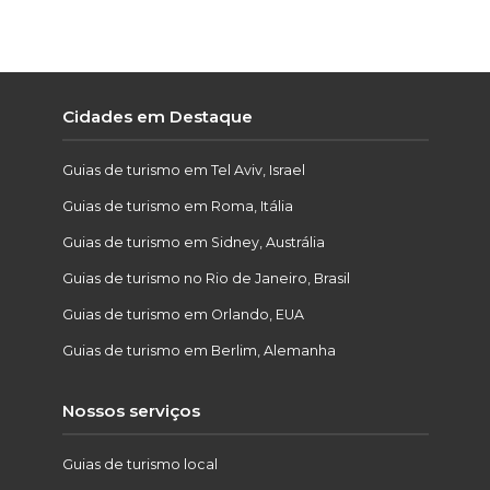
Cidades em Destaque
Guias de turismo em Tel Aviv, Israel
Guias de turismo em Roma, Itália
Guias de turismo em Sidney, Austrália
Guias de turismo no Rio de Janeiro, Brasil
Guias de turismo em Orlando, EUA
Guias de turismo em Berlim, Alemanha
Nossos serviços
Guias de turismo local