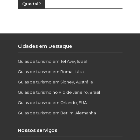
Que tal?
Cidades em Destaque
Guias de turismo em Tel Aviv, Israel
Guias de turismo em Roma, Itália
Guias de turismo em Sidney, Austrália
Guias de turismo no Rio de Janeiro, Brasil
Guias de turismo em Orlando, EUA
Guias de turismo em Berlim, Alemanha
Nossos serviços