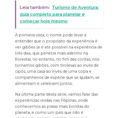
Leia também:
Turismo de Aventura:
guia completo para planejar e
começar hoje mesmo
À primeira vista, o nome pode levar a
entender que o propósito da experiência é
ver gibões (e é até possível na experiência de
três dias, que penetra mais adentro na
floresta), no entanto, no fim das contas, nos
tornamos gibões, com tirolesas ao invés de
cipós, uma casa ao invés de uma copa e
companheiros de espécie que se ajudam, se
alimentam e celebram juntos.
Na última parte desta série, vamos falar das
experiências vividas nas Filipinas, onde
conhecemos as praias mais bonitas do
planeta, e como um país que não é