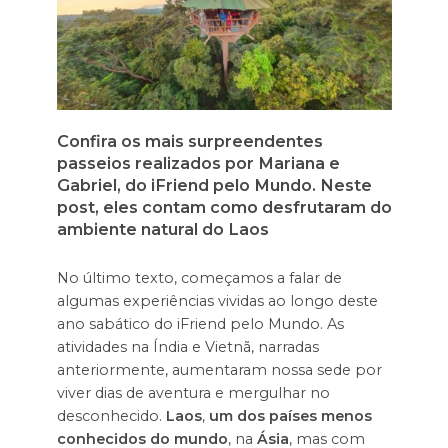
Confira os mais surpreendentes
passeios realizados por Mariana e
Gabriel, do iFriend pelo Mundo. Neste
post, eles contam como desfrutaram do
ambiente natural do Laos
No último texto, começamos a falar de
algumas experiências vividas ao longo deste
ano sabático do iFriend pelo Mundo. As
atividades na Índia e Vietnã, narradas
anteriormente, aumentaram nossa sede por
viver dias de aventura e mergulhar no
desconhecido.
Laos
,
um dos países menos
conhecidos do mundo
, na
Ásia
, mas com