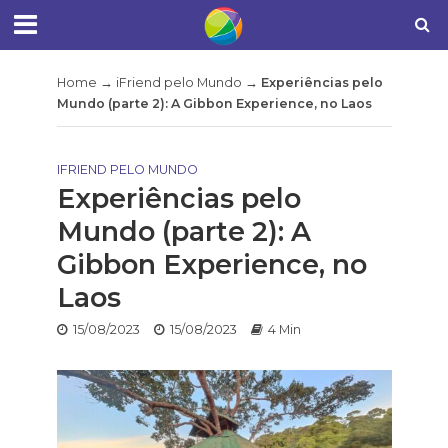
Home
→
iFriend pelo Mundo
→
Experiências pelo
Mundo (parte 2): A Gibbon Experience, no Laos
IFRIEND PELO MUNDO
Experiências pelo
Mundo (parte 2): A
Gibbon Experience, no
Laos
15/08/2023
15/08/2023
4 Min