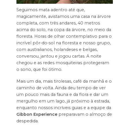
Seguimos mata adentro até que,
magicamente, avistamos uma casa na árvore
completa, com três andares, 40 metros
acima do solo, na copa da árvore, no meio da
floresta. Horas de olhar contemplativo para o
incrível pôr-do-sol na floresta e nosso grupo,
com australianos, holandeses e belgas,
conversou, jantou e jogou cartas. A noite
chegou e as redes mosquiteiras protegeram
o sono, que foi ótimo.
Mais um dia, mais tirolesas, café da manhã e o
caminho de volta. Ainda deu tempo de ver
um pouco mais da fauna e da flora e dar um
mergulho em um lago, já próximo à estrada,
enquanto nossos incríveis guias e a equipe da
Gibbon Experience
preparavam o almoço de
despedida.