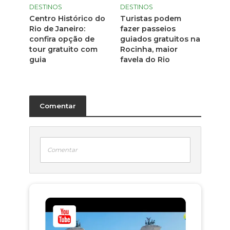
DESTINOS
DESTINOS
Turistas podem
Centro Histórico do
fazer passeios
Rio de Janeiro:
guiados gratuitos na
confira opção de
Rocinha, maior
tour gratuito com
favela do Rio
guia
Comentar
Comentar