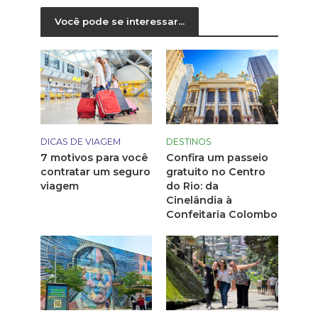
Você pode se interessar...
DICAS DE VIAGEM
DESTINOS
7 motivos para você
Confira um passeio
contratar um seguro
gratuito no Centro
viagem
do Rio: da
Cinelândia à
Confeitaria Colombo