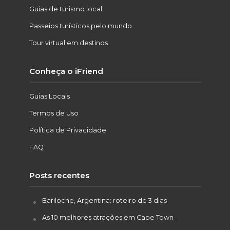
Guias de turismo local
Passeios turísticos pelo mundo
Tour virtual em destinos
Conheça o iFriend
Guias Locais
Termos de Uso
Política de Privacidade
FAQ
Posts recentes
Bariloche, Argentina: roteiro de 3 dias
As 10 melhores atrações em Cape Town