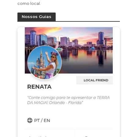
como local.
Nossos Guias