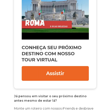
Já pensou em visitar o seu próximo destino
antes mesmo de estar lá?
Monte um roteiro com nossos iFriends e desbrave