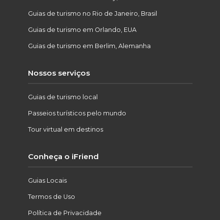
Guias de turismo no Rio de Janeiro, Brasil
Guias de turismo em Orlando, EUA
Guias de turismo em Berlim, Alemanha
Nossos serviços
Guias de turismo local
Passeios turísticos pelo mundo
Tour virtual em destinos
Conheça o iFriend
Guias Locais
Termos de Uso
Política de Privacidade