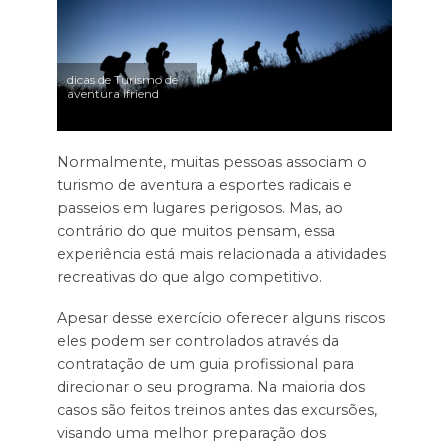
dicas de Turismo de
aventura ifriend
Normalmente, muitas pessoas associam o
turismo de aventura a esportes radicais e
passeios em lugares perigosos. Mas, ao
contrário do que muitos pensam, essa
experiência está mais relacionada a atividades
recreativas do que algo competitivo.
Apesar desse exercício oferecer alguns riscos
eles podem ser controlados através da
contratação de um guia profissional para
direcionar o seu programa. Na maioria dos
casos são feitos treinos antes das excursões,
visando uma melhor preparação dos