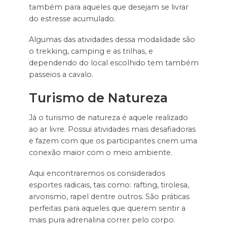
também para aqueles que desejam se livrar
do estresse acumulado.
Algumas das atividades dessa modalidade são
o trekking, camping e as trilhas, e
dependendo do local escolhido tem também
passeios a cavalo.
Turismo de Natureza
Já o turismo de natureza é aquele realizado
ao ar livre. Possui atividades mais desafiadoras
e fazem com que os participantes criem uma
conexão maior com o meio ambiente.
Aqui encontraremos os considerados
esportes radicais, tais como: rafting, tirolesa,
arvorismo, rapel dentre outros. São práticas
perfeitas para aqueles que querem sentir a
mais pura adrenalina correr pelo corpo.