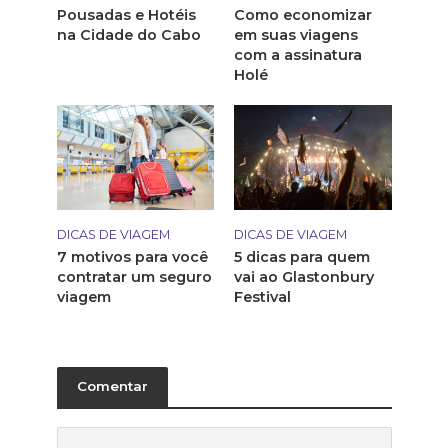
Pousadas e Hotéis
Como economizar
na Cidade do Cabo
em suas viagens
com a assinatura
Holé
DICAS DE VIAGEM
DICAS DE VIAGEM
7 motivos para você
5 dicas para quem
contratar um seguro
vai ao Glastonbury
viagem
Festival
Comentar