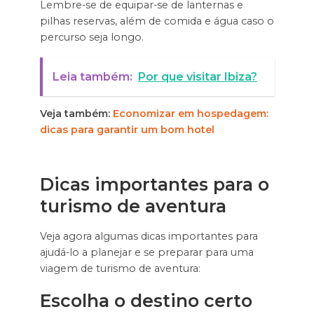
Lembre-se de equipar-se de lanternas e
pilhas reservas, além de comida e água caso o
percurso seja longo.
Leia também:
Por que visitar Ibiza?
Veja também:
Economizar em hospedagem:
dicas para garantir um bom hotel
Dicas importantes para o
turismo de aventura
Veja agora algumas dicas importantes para
ajudá-lo a planejar e se preparar para uma
viagem de turismo de aventura:
Escolha o destino certo