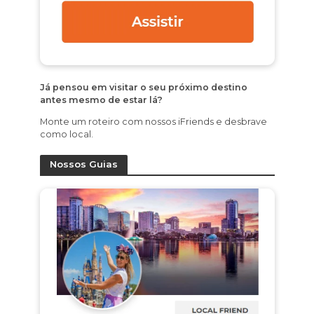
Já pensou em visitar o seu próximo destino
antes mesmo de estar lá?
Monte um roteiro com nossos iFriends e desbrave
como local.
Nossos Guias