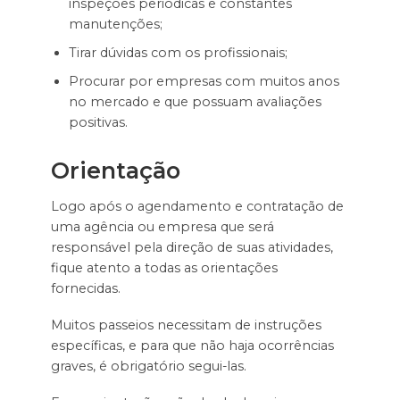
inspeções periódicas e constantes
manutenções;
Tirar dúvidas com os profissionais;
Procurar por empresas com muitos anos
no mercado e que possuam avaliações
positivas.
Orientação
Logo após o agendamento e contratação de
uma agência ou empresa que será
responsável pela direção de suas atividades,
fique atento a todas as orientações
fornecidas.
Muitos passeios necessitam de instruções
específicas, e para que não haja ocorrências
graves, é obrigatório segui-las.