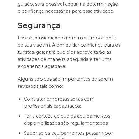
guiado, será possível adquirir a determinação
e confiança necessárias para essa atividade.
Segurança
Esse é considerado o item mais importante
de sua viagem. Além de dar confiança para os
turistas, garantirá que eles aproveitarão as
atividades de maneira adequada e ter uma
experiência agradável.
Alguns tópicos são importantes de serem
revisados tais como:
Contratar empresas sérias com
profissionais capacitados;
Ter a certeza de que os equipamentos
disponibilizados são regulamentados;
Saber se os equipamentos passam por