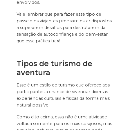
envolvidos.
Vale lembrar que para fazer esse tipo de
passeio os viajantes precisam estar dispostos
a superarem desafios para desfrutarem da
sensação de autoconfiança e do bem-estar
que essa prática trará.
Tipos de turismo de
aventura
Esse é um estilo de turismo que oferece aos
participantes a chance de vivenciar diversas
experiências culturais e físicas da forma mais
natural possível.
Como dito acima, essa não é uma atividade
voltada somente para os mais corajosos, mas