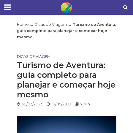
Home
→
Dicas de Viagem
→
Turismo de Aventura:
guia completo para planejar e começar hoje
mesmo
DICAS DE VIAGEM
Turismo de Aventura:
guia completo para
planejar e começar hoje
mesmo
30/03/2023
18/05/2023
7 Min