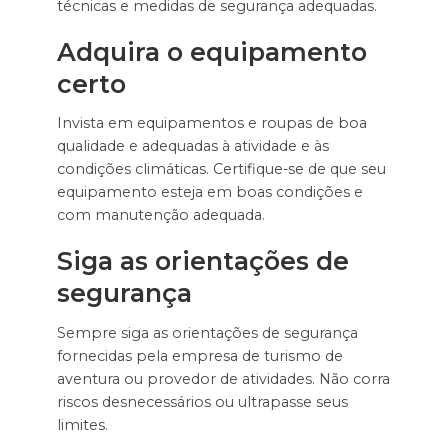
técnicas e medidas de segurança adequadas.
Adquira o equipamento
certo
Invista em equipamentos e roupas de boa
qualidade e adequadas à atividade e às
condições climáticas. Certifique-se de que seu
equipamento esteja em boas condições e
com manutenção adequada.
Siga as orientações de
segurança
Sempre siga as orientações de segurança
fornecidas pela empresa de turismo de
aventura ou provedor de atividades. Não corra
riscos desnecessários ou ultrapasse seus
limites.