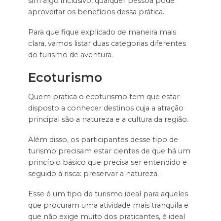
sim algo inclusivo, qualquer pessoa pode
aproveitar os benefícios dessa prática.
Para que fique explicado de maneira mais
clara, vamos listar duas categorias diferentes
do turismo de aventura.
Ecoturismo
Quem pratica o ecoturismo tem que estar
disposto a conhecer destinos cuja a atração
principal são a natureza e a cultura da região.
Além disso, os participantes desse tipo de
turismo precisam estar cientes de que há um
princípio básico que precisa ser entendido e
seguido à risca: preservar a natureza.
Esse é um tipo de turismo ideal para aqueles
que procuram uma atividade mais tranquila e
que não exige muito dos praticantes, é ideal