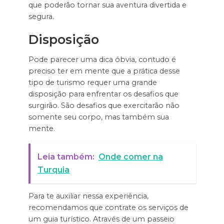
que poderão tornar sua aventura divertida e
segura.
Disposição
Pode parecer uma dica óbvia, contudo é
preciso ter em mente que a prática desse
tipo de turismo requer uma grande
disposição para enfrentar os desafios que
surgirão. São desafios que exercitarão não
somente seu corpo, mas também sua
mente.
Leia também:
Onde comer na
Turquia
Para te auxiliar nessa experiência,
recomendamos que contrate os serviços de
um guia turístico. Através de um passeio