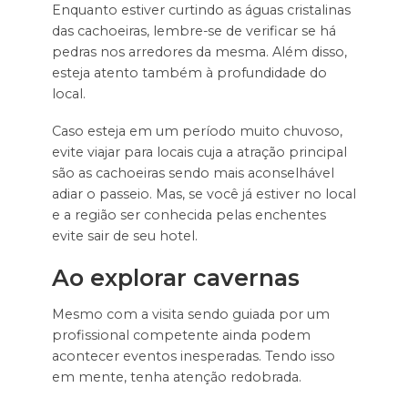
Enquanto estiver curtindo as águas cristalinas
das cachoeiras, lembre-se de verificar se há
pedras nos arredores da mesma. Além disso,
esteja atento também à profundidade do
local.
Caso esteja em um período muito chuvoso,
evite viajar para locais cuja a atração principal
são as cachoeiras sendo mais aconselhável
adiar o passeio. Mas, se você já estiver no local
e a região ser conhecida pelas enchentes
evite sair de seu hotel.
Ao explorar cavernas
Mesmo com a visita sendo guiada por um
profissional competente ainda podem
acontecer eventos inesperadas. Tendo isso
em mente, tenha atenção redobrada.