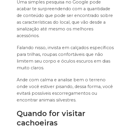
Uma simples pesquisa no Google pode
acabar te surpreendendo com a quantidade
de conteúdo que pode ser encontrado sobre
as características do local, que vão desde a
sinalização até mesmo os melhores
acessórios.
Falando nisso, invista em calçados específicos
para trilhas, roupas confortáveis que não
limitem seu corpo e óculos escuros em dias
muito claros.
Ande com calma e analise bem o terreno
onde você estiver pisando, dessa forma, você
evitará possíveis escorregamentos ou
encontrar animais silvestres.
Quando for visitar
cachoeiras