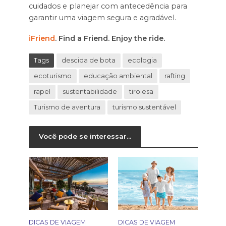
cuidados e planejar com antecedência para
garantir uma viagem segura e agradável.
iFriend
. Find a Friend. Enjoy the ride.
Tags
descida de bota
ecologia
ecoturismo
educação ambiental
rafting
rapel
sustentabilidade
tirolesa
Turismo de aventura
turismo sustentável
Você pode se interessar...
DICAS DE VIAGEM
DICAS DE VIAGEM