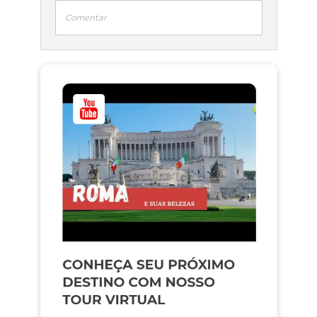
Comentar