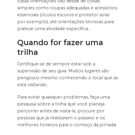
Essas orientações vão desde de coisas
simples como roupas adequadas e acessórios
essenciais (óculos escuros e protetor solar
por exemplo), até orientações técnicas para
praticar uma atividade específica.
Quando for fazer uma
trilha
Certifique-se de sempre estar sob a
supervisão de seu guia. Muitos lugares são
perigosos mesmo conhecendo o local que se
está visitando.
Para evitar quaisquer problemas, faça uma
pesquisa sobre a trilha que você planeja
percorrer antes de visita-la, procure por
pessoas que já realizaram o passeio e os
melhores horários para o começo da jornada.