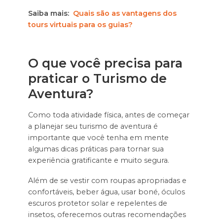
Saiba mais:
Quais são as vantagens dos
tours virtuais para os guias?
O que você precisa para
praticar o Turismo de
Aventura?
Como toda atividade física, antes de começar
a planejar seu turismo de aventura é
importante que você tenha em mente
algumas dicas práticas para tornar sua
experiência gratificante e muito segura.
Além de se vestir com roupas apropriadas e
confortáveis, beber água, usar boné, óculos
escuros protetor solar e repelentes de
insetos, oferecemos outras recomendações