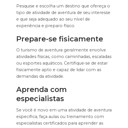
Pesquise e escolha um destino que ofereça o
tipo de atividade de aventura de seu interesse
e que seja adequado ao seu nível de
experiência e preparo físico.
Prepare-se fisicamente
O turismo de aventura geralmente envolve
atividades físicas, como caminhadas, escaladas
ou esportes aquáticos. Certifique-se de estar
fisicamente apto e capaz de lidar com as
demandas da atividade.
Aprenda com
especialistas
Se você é novo em uma atividade de aventura
específica, faça aulas ou treinamento com
especialistas certificados para aprender as