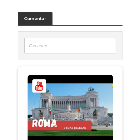
Comentar
Comentar