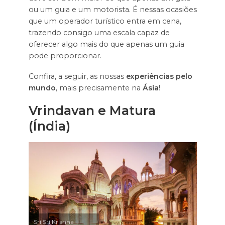
ou um guia e um motorista. É nessas ocasiões
que um operador turístico entra em cena,
trazendo consigo uma escala capaz de
oferecer algo mais do que apenas um guia
pode proporcionar.
Confira, a seguir, as nossas
experiências pelo
mundo
, mais precisamente na
Ásia
!
Vrindavan e Matura
(Índia)
Sri Sri Krishna