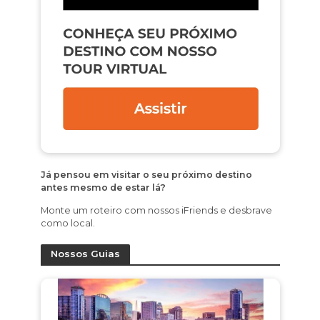
Já pensou em visitar o seu próximo destino
antes mesmo de estar lá?
Monte um roteiro com nossos iFriends e desbrave
como local.
Nossos Guias