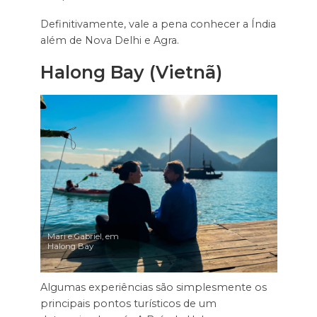
Definitivamente, vale a pena conhecer a Índia
além de Nova Delhi e Agra.
Halong Bay (Vietnã)
Mari e Gabriel, em
Halong Bay
Algumas experiências são simplesmente os
principais pontos turísticos de um