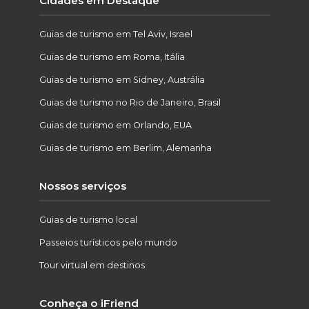
Cidades em Destaque
Guias de turismo em Tel Aviv, Israel
Guias de turismo em Roma, Itália
Guias de turismo em Sidney, Austrália
Guias de turismo no Rio de Janeiro, Brasil
Guias de turismo em Orlando, EUA
Guias de turismo em Berlim, Alemanha
Nossos serviços
Guias de turismo local
Passeios turísticos pelo mundo
Tour virtual em destinos
Conheça o iFriend