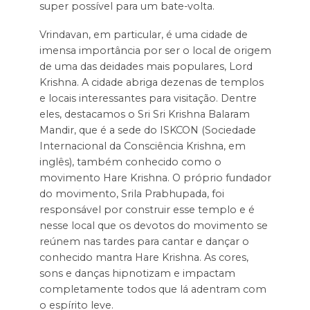
super possível para um bate-volta.
Vrindavan, em particular, é uma cidade de
imensa importância por ser o local de origem
de uma das deidades mais populares, Lord
Krishna. A cidade abriga dezenas de templos
e locais interessantes para visitação. Dentre
eles, destacamos o Sri Sri Krishna Balaram
Mandir, que é a sede do ISKCON (Sociedade
Internacional da Consciência Krishna, em
inglês), também conhecido como o
movimento Hare Krishna. O próprio fundador
do movimento, Srila Prabhupada, foi
responsável por construir esse templo e é
nesse local que os devotos do movimento se
reúnem nas tardes para cantar e dançar o
conhecido mantra Hare Krishna. As cores,
sons e danças hipnotizam e impactam
completamente todos que lá adentram com
o espírito leve.