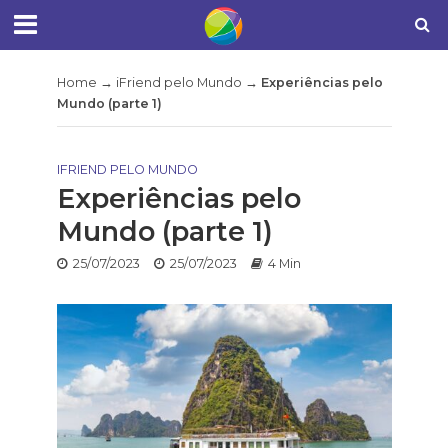
Home
→
iFriend pelo Mundo
→
Experiências pelo
Mundo (parte 1)
IFRIEND PELO MUNDO
Experiências pelo
Mundo (parte 1)
25/07/2023
25/07/2023
4 Min