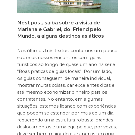
Nest post, saiba sobre a visita de
Mariana e Gabriel, do iFriend pelo
Mundo, a alguns destinos asiáticos
Nos últimos três textos, contamos um pouco
sobre os nossos encontros com guias
turísticos ao longo de quase um ano na série
“Boas práticas de guias locais”. Por um lado,
os guias conseguem, de maneira individual,
mostrar muitas coisas, dar excelentes dicas e
até mesmo economizar dinheiro para os
contratantes. No entanto, em algumas
situações, estamos lidando com experiências
que podem se estender por mais de um dia,
requerendo uma estrutura robusta, grandes
deslocamentos e uma equipe que, por vezes,
deve ser bem maior do que apenas um guia