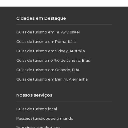
Cidades em Destaque
Guias de turismo em Tel Aviv, Israel
Guias de turismo em Roma, Itália
Guias de turismo em Sidney, Austrália
Guias de turismo no Rio de Janeiro, Brasil
Guias de turismo em Orlando, EUA
Guias de turismo em Berlim, Alemanha
Nossos serviços
Guias de turismo local
Passeios turísticos pelo mundo
Tour virtual em destinos