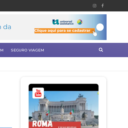
EM
SEGURO VIAGEM