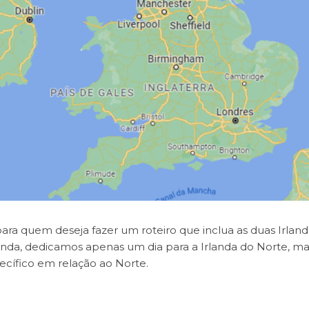
ra quem deseja fazer um roteiro que inclua as duas Irland
anda, dedicamos apenas um dia para a Irlanda do Norte, ma
ecífico em relação ao Norte.