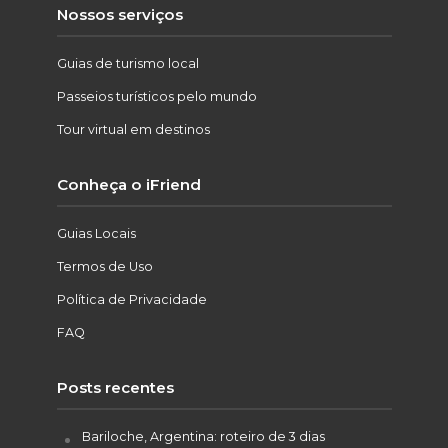
Nossos serviços
Guias de turismo local
Passeios turísticos pelo mundo
Tour virtual em destinos
Conheça o iFriend
Guias Locais
Termos de Uso
Política de Privacidade
FAQ
Posts recentes
Bariloche, Argentina: roteiro de 3 dias