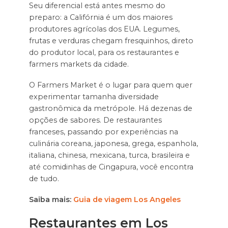
Seu diferencial está antes mesmo do
preparo: a Califórnia é um dos maiores
produtores agrícolas dos EUA. Legumes,
frutas e verduras chegam fresquinhos, direto
do produtor local, para os restaurantes e
farmers markets da cidade.
O Farmers Market é o lugar para quem quer
experimentar tamanha diversidade
gastronômica da metrópole. Há dezenas de
opções de sabores. De restaurantes
franceses, passando por experiências na
culinária coreana, japonesa, grega, espanhola,
italiana, chinesa, mexicana, turca, brasileira e
até comidinhas de Cingapura, você encontra
de tudo.
Saiba mais:
Guia de viagem Los Angeles
Restaurantes em Los