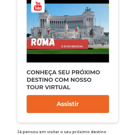
Já pensou em visitar o seu próximo destino