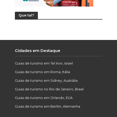
Que tal?
Cidades em Destaque
Guias de turismo em Tel Aviv, Israel
Guias de turismo em Roma, Itália
Guias de turismo em Sidney, Austrália
Guias de turismo no Rio de Janeiro, Brasil
Guias de turismo em Orlando, EUA
Guias de turismo em Berlim, Alemanha