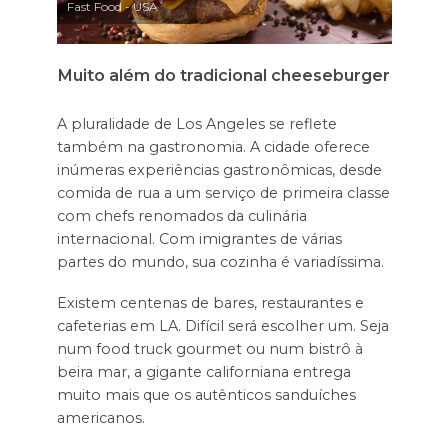
Fast Food - USA
Muito além do tradicional cheeseburger
A pluralidade de Los Angeles se reflete
também na gastronomia. A cidade oferece
inúmeras experiências gastronômicas, desde
comida de rua a um serviço de primeira classe
com chefs renomados da culinária
internacional. Com imigrantes de várias
partes do mundo, sua cozinha é variadíssima.
Existem centenas de bares, restaurantes e
cafeterias em LA. Difícil será escolher um. Seja
num food truck gourmet ou num bistrô à
beira mar, a gigante californiana entrega
muito mais que os autênticos sanduíches
americanos.