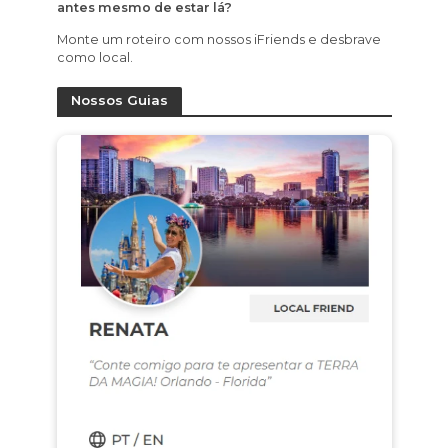
antes mesmo de estar lá?
Monte um roteiro com nossos iFriends e desbrave
como local.
Nossos Guias