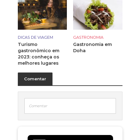
DICAS DE VIAGEM
GASTRONOMIA
Turismo
Gastronomia em
gastronômico em
Doha
2023: conheça os
melhores lugares
Comentar
Comentar