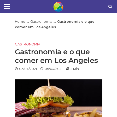
Home
→
Gastronomia
→
Gastronomia e o que
comer em Los Angeles
GASTRONOMIA
Gastronomia e o que
comer em Los Angeles
05/04/2021
05/04/2021
2 Min