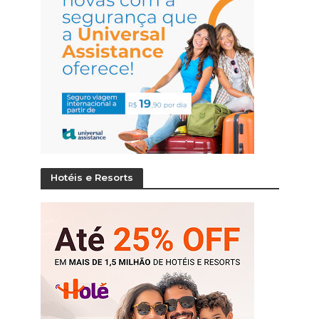
Hotéis e Resorts