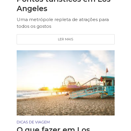
Angeles
Uma metrópole repleta de atrações para
todos os gostos
LER MAIS
DICAS DE VIAGEM
O que fazer em Los