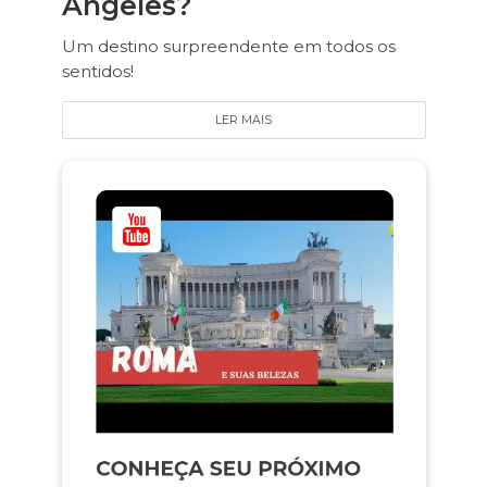
Angeles?
Um destino surpreendente em todos os
sentidos!
LER MAIS