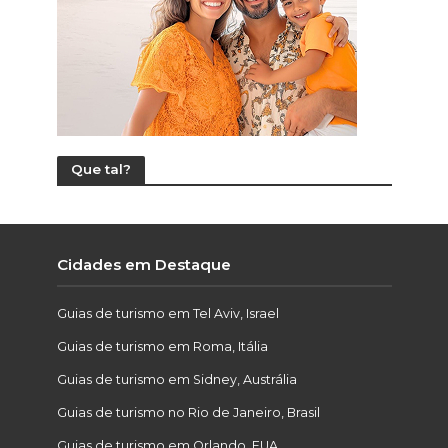
Que tal?
Cidades em Destaque
Guias de turismo em Tel Aviv, Israel
Guias de turismo em Roma, Itália
Guias de turismo em Sidney, Austrália
Guias de turismo no Rio de Janeiro, Brasil
Guias de turismo em Orlando, EUA