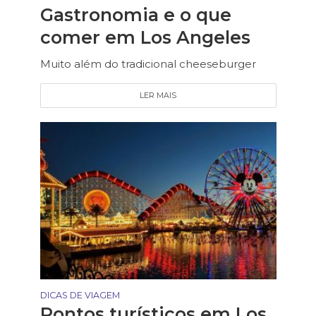
Gastronomia e o que
comer em Los Angeles
Muito além do tradicional cheeseburger
LER MAIS
DICAS DE VIAGEM
Pontos turísticos em Los