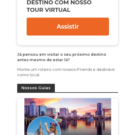
Já pensou em visitar o seu próximo destino
antes mesmo de estar lá?
Monte um roteiro com nossos iFriends e desbrave
como local.
Nossos Guias