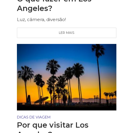
Angeles?
Luz, câmera, diversão!
LER MAIS
DICAS DE VIAGEM
Por que visitar Los