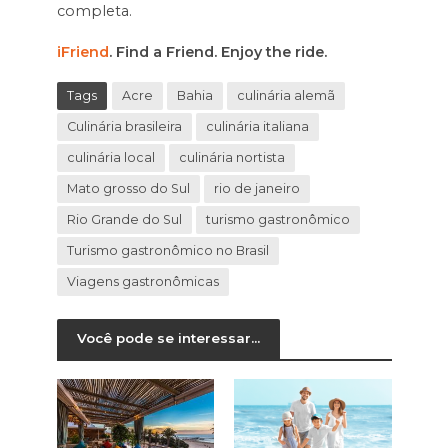
completa.
iFriend
. Find a Friend. Enjoy the ride.
Tags
Acre
Bahia
culinária alemã
Culinária brasileira
culinária italiana
culinária local
culinária nortista
Mato grosso do Sul
rio de janeiro
Rio Grande do Sul
turismo gastronômico
Turismo gastronômico no Brasil
Viagens gastronômicas
Você pode se interessar...