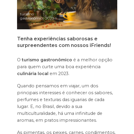
turismo
gastronômico 2023
Tenha experiências saborosas e
surpreendentes com nossos iFriends!
O
turismo gastronômico
é a melhor opção
para quem curte uma boa experiência
culinária local
em 2023.
Quando pensamos em viajar, um dos
principais interesses é conhecer os sabores,
perfumes e texturas das iguarias de cada
lugar. E, no Brasil, devido a sua
multiculturalidade, há uma infinitude de
aromas, em pratos impressionantes.
As pimentas, os peixes, carnes, condimentos,