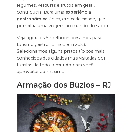
legumes, verduras e frutos em geral,
contribuem para uma
experiência
gastronômica
única, em cada cidade, que
permitirá uma viagem ao mundo do sabor.
Veja agora os 5 melhores
destinos
para o
turismo gastronômico em 2023.
Selecionamos alguns pratos típicos mais
conhecidos das cidades mais visitadas por
turistas de todo o mundo para você
aproveitar ao máximo!
Armação dos Búzios – RJ