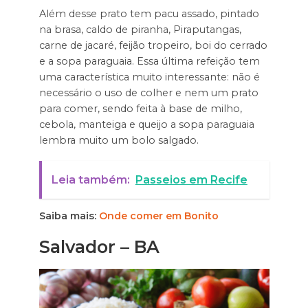
Além desse prato tem pacu assado, pintado
na brasa, caldo de piranha, Piraputangas,
carne de jacaré, feijão tropeiro, boi do cerrado
e a sopa paraguaia. Essa última refeição tem
uma característica muito interessante: não é
necessário o uso de colher e nem um prato
para comer, sendo feita à base de milho,
cebola, manteiga e queijo a sopa paraguaia
lembra muito um bolo salgado.
Leia também:
Passeios em Recife
Saiba mais:
Onde comer em Bonito
Salvador – BA