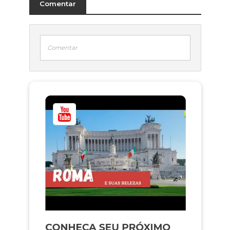
Comentar
Comentar