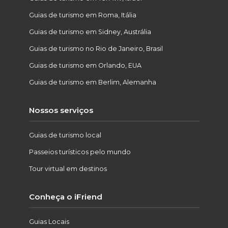
Guias de turismo em Roma, Itália
Guias de turismo em Sidney, Austrália
Guias de turismo no Rio de Janeiro, Brasil
Guias de turismo em Orlando, EUA
Guias de turismo em Berlim, Alemanha
Nossos serviços
Guias de turismo local
Passeios turísticos pelo mundo
Tour virtual em destinos
Conheça o iFriend
Guias Locais