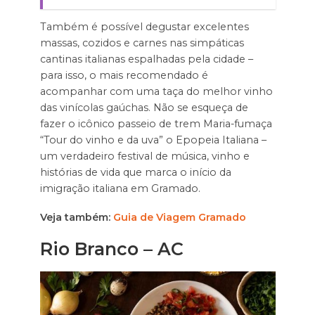
Também é possível degustar excelentes
massas, cozidos e carnes nas simpáticas
cantinas italianas espalhadas pela cidade –
para isso, o mais recomendado é
acompanhar com uma taça do melhor vinho
das vinícolas gaúchas. Não se esqueça de
fazer o icônico passeio de trem Maria-fumaça
“Tour do vinho e da uva” o Epopeia Italiana –
um verdadeiro festival de música, vinho e
histórias de vida que marca o início da
imigração italiana em Gramado.
Veja também:
Guia de Viagem Gramado
Rio Branco – AC