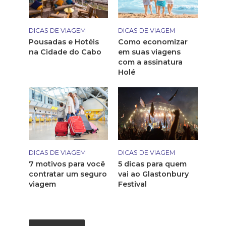
DICAS DE VIAGEM
DICAS DE VIAGEM
Pousadas e Hotéis
Como economizar
na Cidade do Cabo
em suas viagens
com a assinatura
Holé
DICAS DE VIAGEM
DICAS DE VIAGEM
7 motivos para você
5 dicas para quem
contratar um seguro
vai ao Glastonbury
viagem
Festival