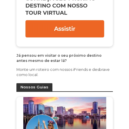
Já pensou em visitar o seu próximo destino
antes mesmo de estar lá?
Monte um roteiro com nossos iFriends e desbrave
como local.
Nossos Guias