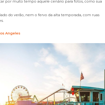
putar por muito tempo aquele cenário para fotos, como sua
ado do verão, nem o fervo da alta temporada, com ruas
es.
os Angeles