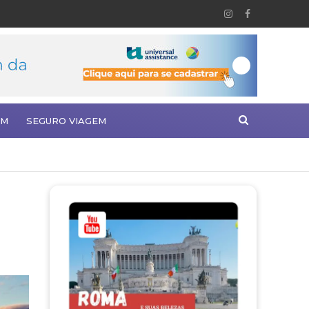
EM
SEGURO VIAGEM