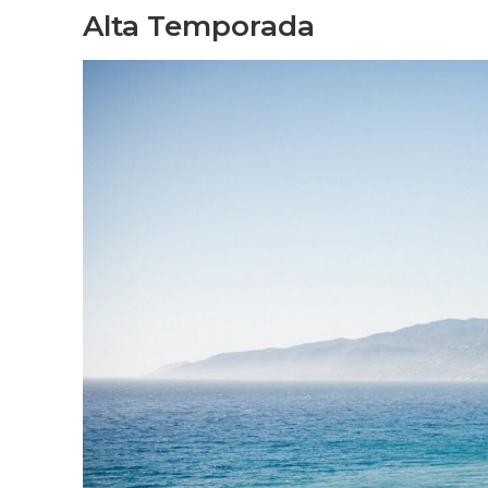
Alta Temporada