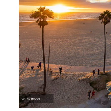
Venice Beach