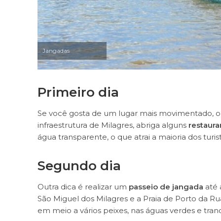
Jangadas
Primeiro dia
Se você gosta de um lugar mais movimentado, o 
infraestrutura de Milagres, abriga alguns
restaura
água transparente, o que atrai a maioria dos turist
Segundo dia
Outra dica é realizar um
passeio de jangada
até 
São Miguel dos Milagres e a Praia de Porto da Ru
em meio a vários peixes, nas águas verdes e tranq