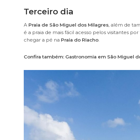
Terceiro dia
A
Praia de São Miguel dos Milagres
, além de tam
é a praia de mais fácil acesso pelos visitantes po
chegar a pé na
Praia do Riacho
.
Confira também: Gastronomia em São Miguel do