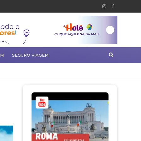
EM
SEGURO VIAGEM