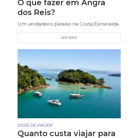
O que fazer em Angra
dos Reis?
Um verdadeiro paraíso na Costa Esmeralda
LER MAIS
DICAS DE VIAGEM
Quanto custa viajar para