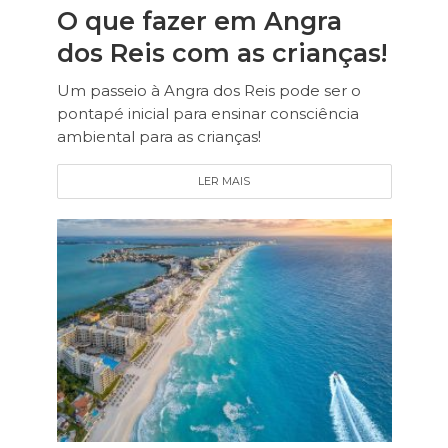
O que fazer em Angra
dos Reis com as crianças!
Um passeio à Angra dos Reis pode ser o
pontapé inicial para ensinar consciência
ambiental para as crianças!
LER MAIS