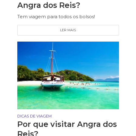
Angra dos Reis?
Tem viagem para todos os bolsos!
LER MAIS
DICAS DE VIAGEM
Por que visitar Angra dos
Reis?