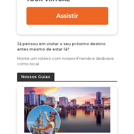
Já pensou em visitar o seu próximo destino
antes mesmo de estar lá?
Monte um roteiro com nossos iFriends e desbrave
como local.
Nossos Guias