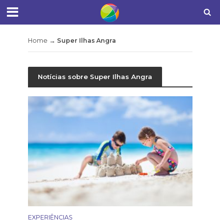
Home
→
Super Ilhas Angra
Notícias sobre Super Ilhas Angra
EXPERIÊNCIAS