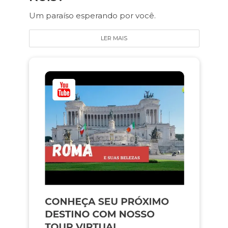
Um paraíso esperando por você.
LER MAIS