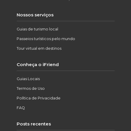
Nossos serviços
Guias de turismo local
Passeios turísticos pelo mundo
Tour virtual em destinos
Conheça o iFriend
Guias Locais
Termos de Uso
Política de Privacidade
FAQ
Posts recentes