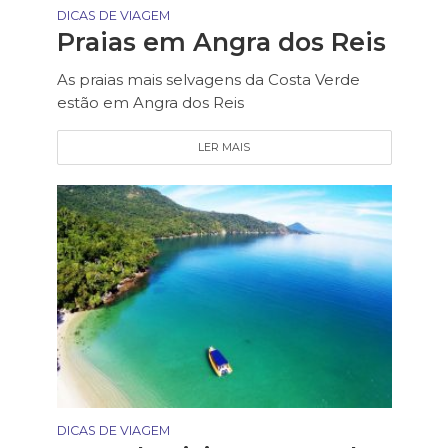
DICAS DE VIAGEM
Praias em Angra dos Reis
As praias mais selvagens da Costa Verde
estão em Angra dos Reis
LER MAIS
DICAS DE VIAGEM