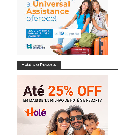
Hotéis e Resorts