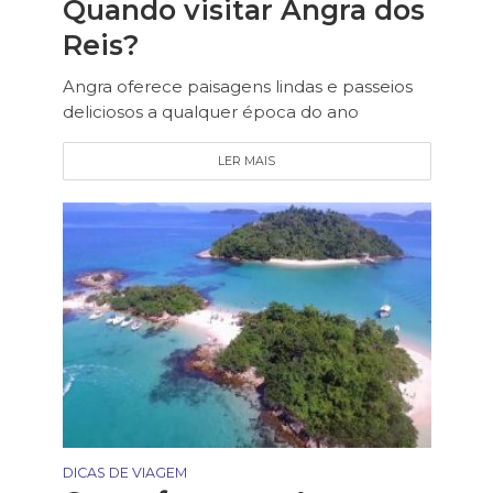
Quando visitar Angra dos
Reis?
Angra oferece paisagens lindas e passeios
deliciosos a qualquer época do ano
LER MAIS
DICAS DE VIAGEM