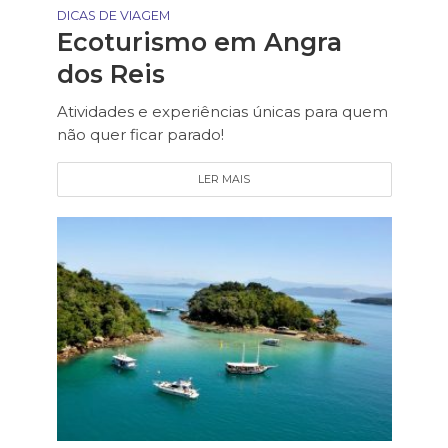
DICAS DE VIAGEM
Ecoturismo em Angra
dos Reis
Atividades e experiências únicas para quem
não quer ficar parado!
LER MAIS