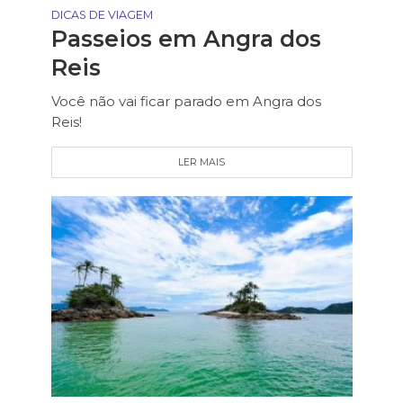
DICAS DE VIAGEM
Passeios em Angra dos
Reis
Você não vai ficar parado em Angra dos
Reis!
LER MAIS