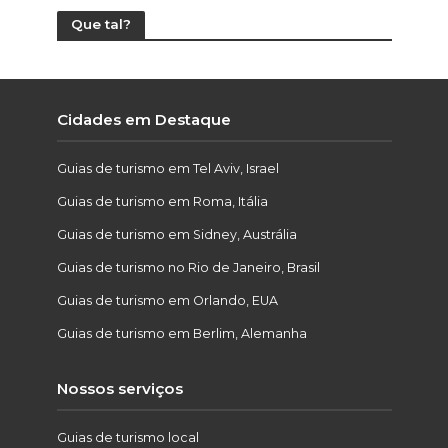
Que tal?
Cidades em Destaque
Guias de turismo em Tel Aviv, Israel
Guias de turismo em Roma, Itália
Guias de turismo em Sidney, Austrália
Guias de turismo no Rio de Janeiro, Brasil
Guias de turismo em Orlando, EUA
Guias de turismo em Berlim, Alemanha
Nossos serviços
Guias de turismo local