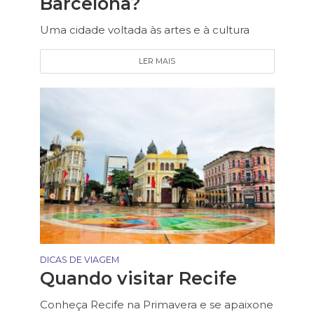
Barcelona?
Uma cidade voltada às artes e à cultura
LER MAIS
DICAS DE VIAGEM
Quando visitar Recife
Conheça Recife na Primavera e se apaixone