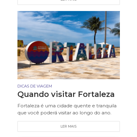
DICAS DE VIAGEM
Quando visitar Fortaleza
Fortaleza é uma cidade quente e tranquila
que você poderá visitar ao longo do ano.
LER MAIS