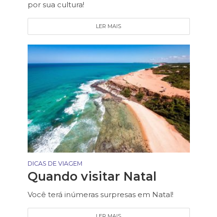
por sua cultura!
LER MAIS
DICAS DE VIAGEM
Quando visitar Natal
Você terá inúmeras surpresas em Natal!
LER MAIS