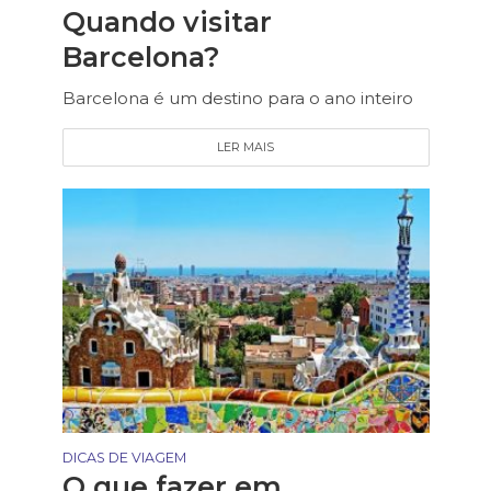
Quando visitar
Barcelona?
Barcelona é um destino para o ano inteiro
LER MAIS
DICAS DE VIAGEM
O que fazer em