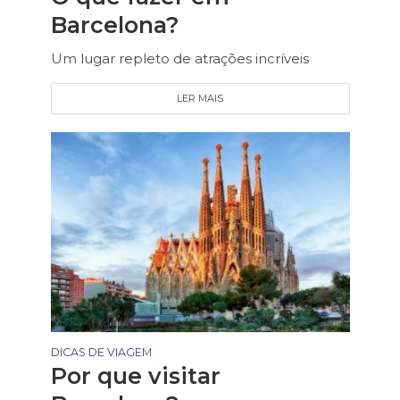
Barcelona?
Um lugar repleto de atrações incríveis
LER MAIS
DICAS DE VIAGEM
Por que visitar