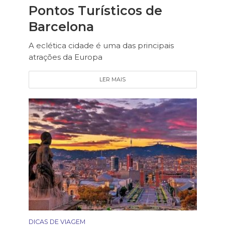
Pontos Turísticos de
Barcelona
A eclética cidade é uma das principais
atrações da Europa
LER MAIS
DICAS DE VIAGEM