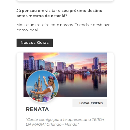
Já pensou em visitar o seu próximo destino
antes mesmo de estar lá?
Monte um roteiro com nossos iFriends e desbrave
como local.
Nossos Guias