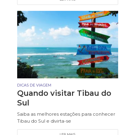
DICAS DE VIAGEM
Quando visitar Tibau do
Sul
Saiba as melhores estações para conhecer
Tibau do Sul e divirta-se
LER MAIS