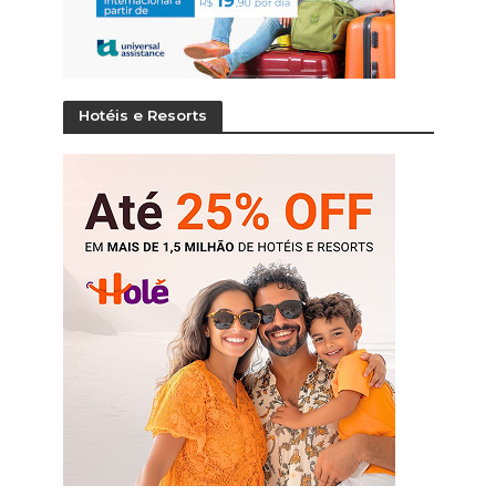
Hotéis e Resorts