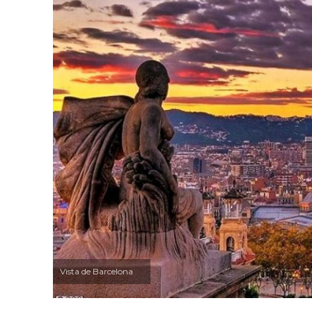
Vista de Barcelona