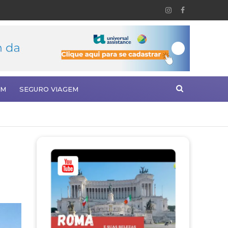
EM
SEGURO VIAGEM