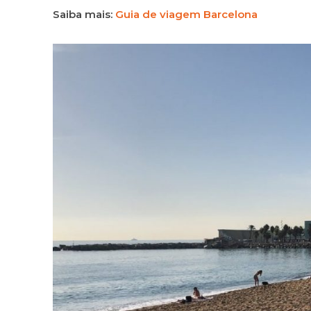
Saiba mais:
Guia de viagem Barcelona