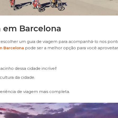
m em Barcelona
a, escolher um guia de viagem para acompanhá-lo nos pont
m Barcelona
pode ser a melhor opção para você aproveitar
acinho dessa cidade incrível!
cultura da cidade.
eriência de viagem mais completa.