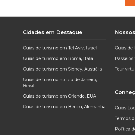
Cidades em Destaque
Nossos
Guias de turismo em Tel Aviv, Israel
Guias de 
Guias de turismo em Roma, Itália
Passeios 
Guias de turismo em Sidney, Austrália
Tour virt
Guias de turismo no Rio de Janeiro,
Brasil
Conheça
Guias de turismo em Orlando, EUA
Guias de turismo em Berlim, Alemanha
Guias Loc
Termos d
Política 