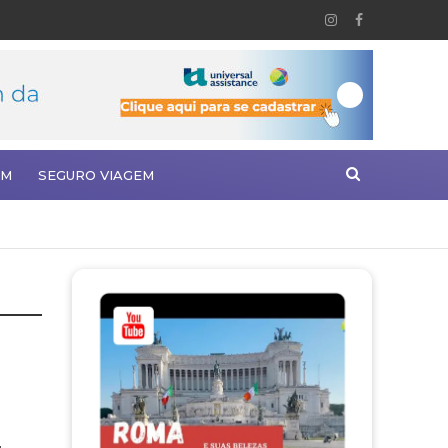
EM
SEGURO VIAGEM