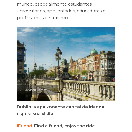
mundo, especialmente estudantes
universitários, aposentados, educadores e
profissionais de turismo.
O Connell Street
Dublin, a apaixonante capital da Irlanda,
espera sua visita!
iFriend
. Find a friend, enjoy the ride.