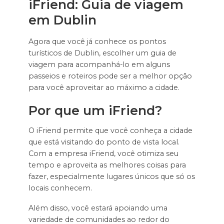
iFriend: Guia de viagem
em Dublin
Agora que você já conhece os pontos
turísticos de Dublin, escolher um guia de
viagem para acompanhá-lo em alguns
passeios e roteiros pode ser a melhor opção
para você aproveitar ao máximo a cidade.
Por que um iFriend?
O iFriend permite que você conheça a cidade
que está visitando do ponto de vista local.
Com a empresa iFriend, você otimiza seu
tempo e aproveita as melhores coisas para
fazer, especialmente lugares únicos que só os
locais conhecem.
Além disso, você estará apoiando uma
variedade de comunidades ao redor do