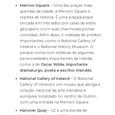
Merrion Square
– Uma das praças mais
queridas da cidade, a Merrion Square é
repleta de história. É uma praça/parque
cercada em três lados por casas de estilo
georgiano (com suas charmosas portas
coloridas). Além disso, é rodeada de prédios
importantes, como o National Gallery of
Ireland e o National History Museum. O
parque conta com estátuas de algumas
personalidades importantes da Irlanda,
como a de
Oscar Wilde, importante
dramaturgo, poeta e escritor irlandês.
National Gallery of Ireland
– O National
Gallery of Ireland é um museu que abriga a
coleção nacional de arte irlandesa e
europeia, localizado no centro de Dublin,
com uma entrada na Merrion Square.
Hanover Quay
– U2 é uma banda de