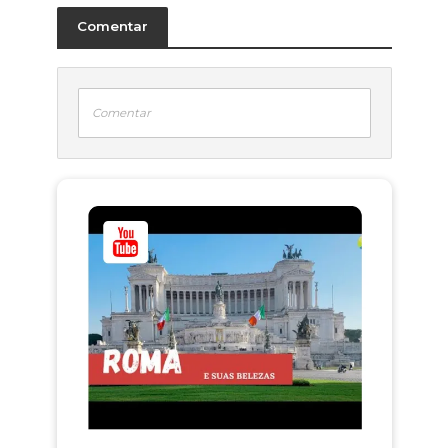
Comentar
Comentar