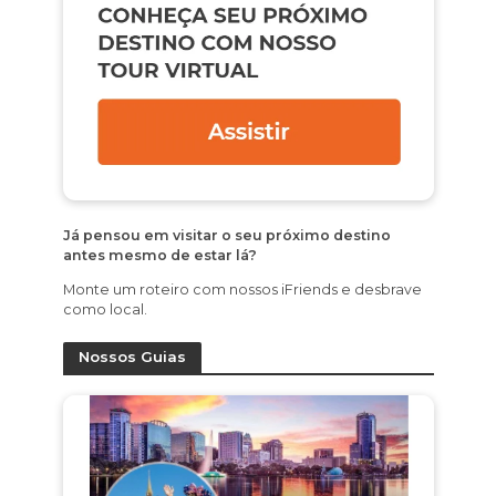
Já pensou em visitar o seu próximo destino
antes mesmo de estar lá?
Monte um roteiro com nossos iFriends e desbrave
como local.
Nossos Guias