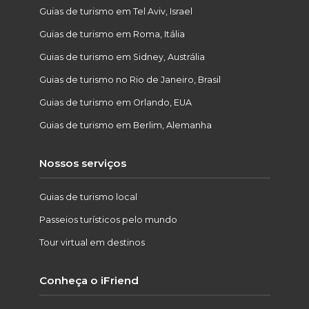
Guias de turismo em Tel Aviv, Israel
Guias de turismo em Roma, Itália
Guias de turismo em Sidney, Austrália
Guias de turismo no Rio de Janeiro, Brasil
Guias de turismo em Orlando, EUA
Guias de turismo em Berlim, Alemanha
Nossos serviços
Guias de turismo local
Passeios turísticos pelo mundo
Tour virtual em destinos
Conheça o iFriend