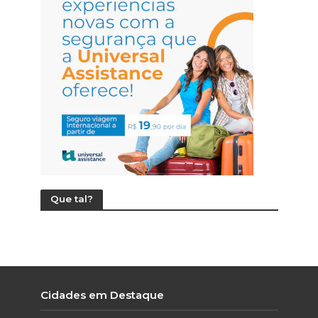
Que tal?
Cidades em Destaque