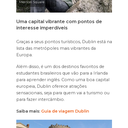
Merrion Square
Uma capital vibrante com pontos de
interesse imperdíveis
Graças a seus pontos turísticos, Dublin está na
lista das metrópoles mais vibrantes da
Europa.
Além disso, é um dos destinos favoritos de
estudantes brasileiros que vão para a Irlanda
para aprender inglês. Como uma boa capital
europeia, Dublin oferece atrações
sensacionais, seja para quem vai a turismo ou
para fazer intercâmbio.
Saiba mais:
Guia de viagem
Dublin