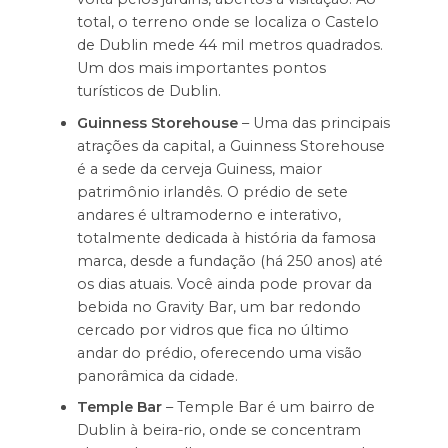
total, o terreno onde se localiza o Castelo
de Dublin mede 44 mil metros quadrados.
Um dos mais importantes pontos
turísticos de Dublin.
Guinness Storehouse
– Uma das principais
atrações da capital, a Guinness Storehouse
é a sede da cerveja Guiness, maior
patrimônio irlandês. O prédio de sete
andares é ultramoderno e interativo,
totalmente dedicada à história da famosa
marca, desde a fundação (há 250 anos) até
os dias atuais. Você ainda pode provar da
bebida no Gravity Bar, um bar redondo
cercado por vidros que fica no último
andar do prédio, oferecendo uma visão
panorâmica da cidade.
Temple Bar
– Temple Bar é um bairro de
Dublin à beira-rio, onde se concentram