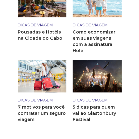
DICAS DE VIAGEM
DICAS DE VIAGEM
Pousadas e Hotéis
Como economizar
na Cidade do Cabo
em suas viagens
com a assinatura
Holé
DICAS DE VIAGEM
DICAS DE VIAGEM
7 motivos para você
5 dicas para quem
contratar um seguro
vai ao Glastonbury
viagem
Festival