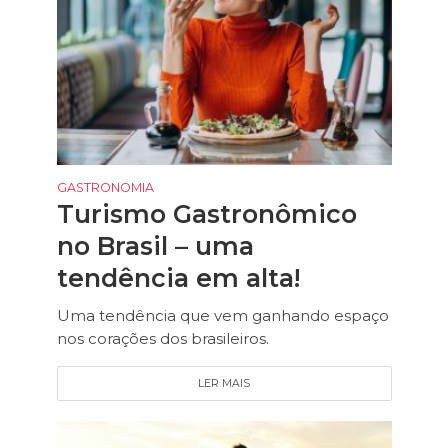
GASTRONOMIA
Turismo Gastronômico
no Brasil – uma
tendência em alta!
Uma tendência que vem ganhando espaço
nos corações dos brasileiros.
LER MAIS