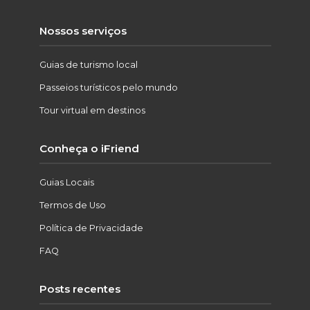
Nossos serviços
Guias de turismo local
Passeios turísticos pelo mundo
Tour virtual em destinos
Conheça o iFriend
Guias Locais
Termos de Uso
Política de Privacidade
FAQ
Posts recentes