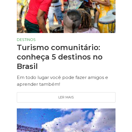
DESTINOS
Turismo comunitário:
conheça 5 destinos no
Brasil
Em todo lugar você pode fazer amigos e
aprender também!
LER MAIS