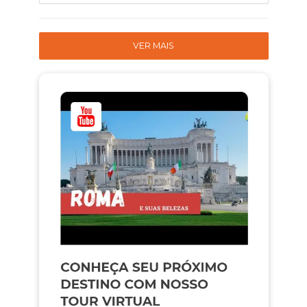
VER MAIS