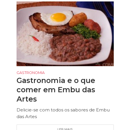
GASTRONOMIA
Gastronomia e o que
comer em Embu das
Artes
Delicie-se com todos os sabores de Embu
das Artes
LER MAIS