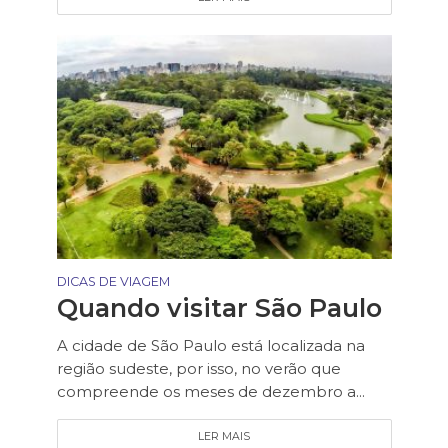
DICAS DE VIAGEM
Quando visitar São Paulo
A cidade de São Paulo está localizada na
região sudeste, por isso, no verão que
compreende os meses de dezembro a...
LER MAIS