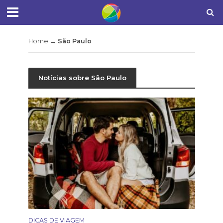
Home
→
São Paulo
Notícias sobre São Paulo
DICAS DE VIAGEM