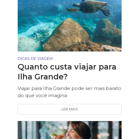
DICAS DE VIAGEM
Quanto custa viajar para
Ilha Grande?
Viajar para Ilha Grande pode ser mais barato
do que você imagina
LER MAIS