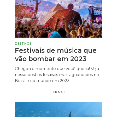
DESTINOS
Festivais de música que
vão bombar em 2023
Chegou o momento que você queria! Veja
nesse post os festivais mais aguardados no
Brasil e no mundo em 2023.
LER MAIS