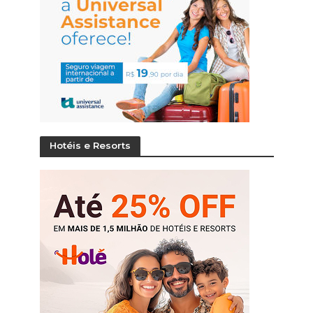
Hotéis e Resorts