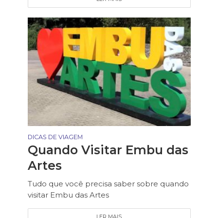
DICAS DE VIAGEM
Quando Visitar Embu das
Artes
Tudo que você precisa saber sobre quando
visitar Embu das Artes
LER MAIS