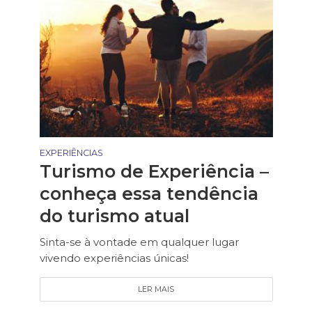
EXPERIÊNCIAS
Turismo de Experiência –
conheça essa tendência
do turismo atual
Sinta-se à vontade em qualquer lugar
vivendo experiências únicas!
LER MAIS