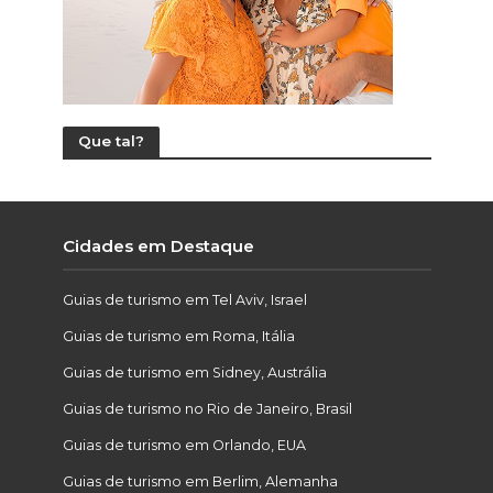
Que tal?
Cidades em Destaque
Guias de turismo em Tel Aviv, Israel
Guias de turismo em Roma, Itália
Guias de turismo em Sidney, Austrália
Guias de turismo no Rio de Janeiro, Brasil
Guias de turismo em Orlando, EUA
Guias de turismo em Berlim, Alemanha