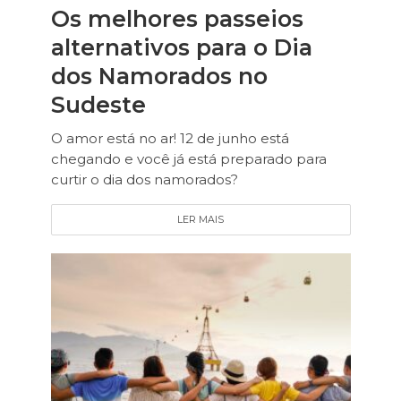
Os melhores passeios
alternativos para o Dia
dos Namorados no
Sudeste
O amor está no ar! 12 de junho está
chegando e você já está preparado para
curtir o dia dos namorados?
LER MAIS