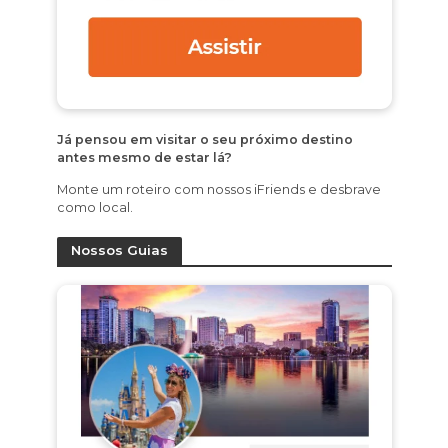
Já pensou em visitar o seu próximo destino
antes mesmo de estar lá?
Monte um roteiro com nossos iFriends e desbrave
como local.
Nossos Guias