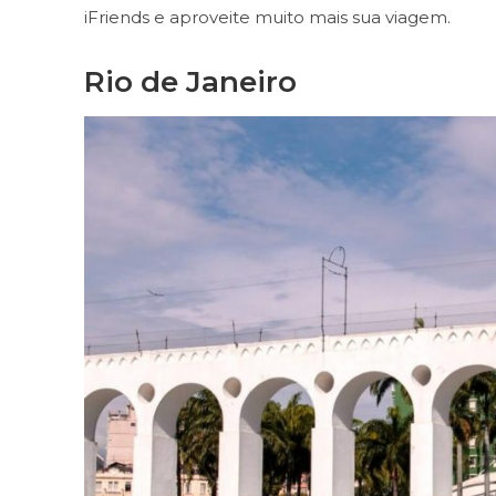
iFriends e aproveite muito mais sua viagem.
Rio de Janeiro