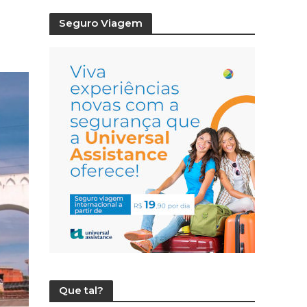
Seguro Viagem
Que tal?