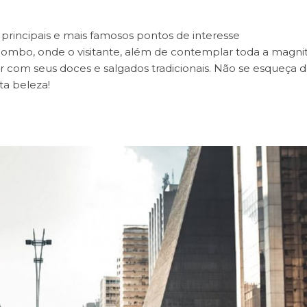
principais e mais famosos pontos de interesse
Colombo, onde o visitante, além de contemplar toda a magn
r com seus doces e salgados tradicionais. Não se esqueça 
ta beleza!