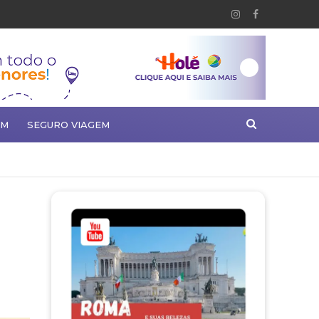
EM
SEGURO VIAGEM