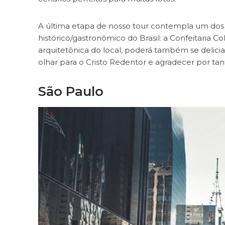
A última etapa de nosso tour contempla um dos 
histórico/gastronômico do Brasil: a Confeitaria 
arquitetônica do local, poderá também se delicia
olhar para o Cristo Redentor e agradecer por tan
São Paulo