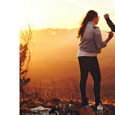
Turismo de experiência