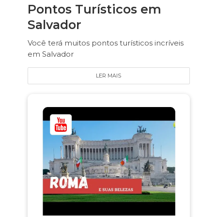
Pontos Turísticos em
Salvador
Você terá muitos pontos turísticos incríveis
em Salvador
LER MAIS