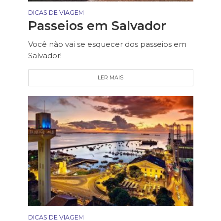
DICAS DE VIAGEM
Passeios em Salvador
Você não vai se esquecer dos passeios em
Salvador!
LER MAIS
DICAS DE VIAGEM