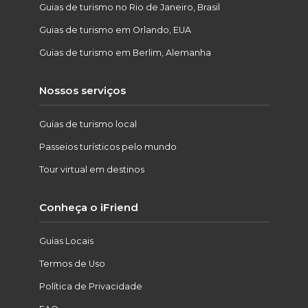
Guias de turismo no Rio de Janeiro, Brasil
Guias de turismo em Orlando, EUA
Guias de turismo em Berlim, Alemanha
Nossos serviços
Guias de turismo local
Passeios turísticos pelo mundo
Tour virtual em destinos
Conheça o iFriend
Guias Locais
Termos de Uso
Política de Privacidade