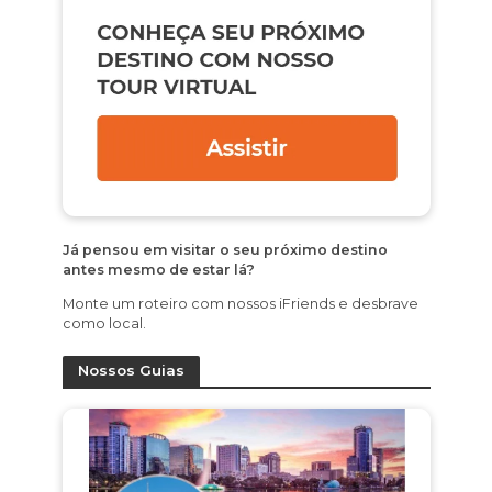
Já pensou em visitar o seu próximo destino
antes mesmo de estar lá?
Monte um roteiro com nossos iFriends e desbrave
como local.
Nossos Guias