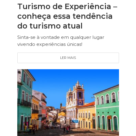
Turismo de Experiência –
conheça essa tendência
do turismo atual
Sinta-se à vontade em qualquer lugar
vivendo experiências únicas!
LER MAIS