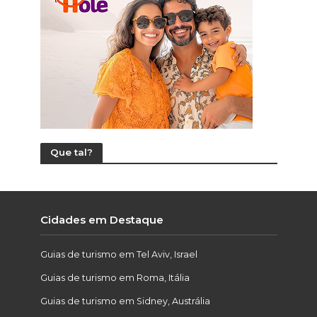
Que tal?
Cidades em Destaque
Guias de turismo em Tel Aviv, Israel
Guias de turismo em Roma, Itália
Guias de turismo em Sidney, Austrália