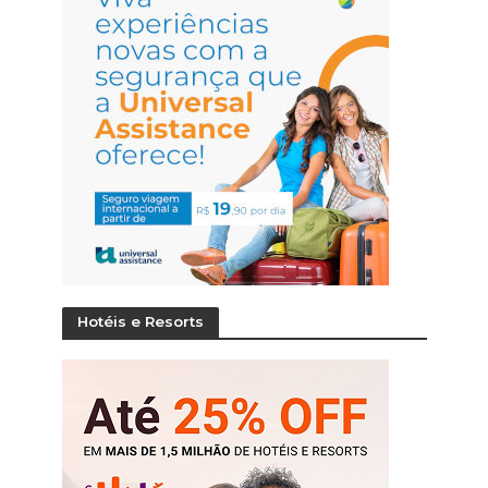
Hotéis e Resorts