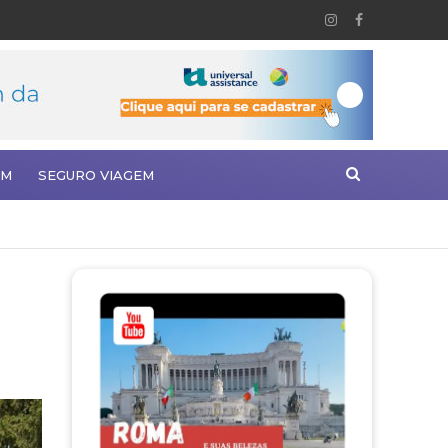
EM
SEGURO VIAGEM