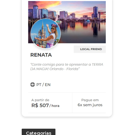
Categorias