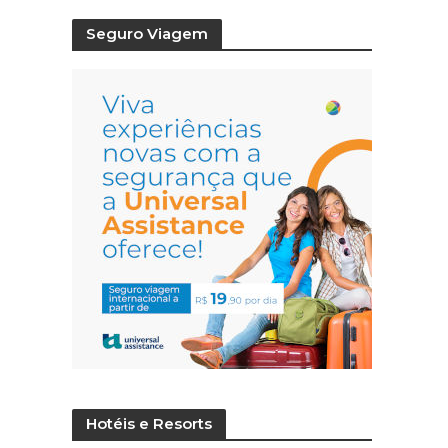
Seguro Viagem
Hotéis e Resorts