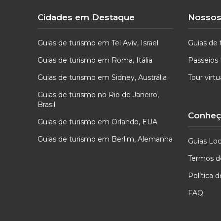
Cidades em Destaque
Nossos
Guias de turismo em Tel Aviv, Israel
Guias de 
Guias de turismo em Roma, Itália
Passeios 
Guias de turismo em Sidney, Austrália
Tour virt
Guias de turismo no Rio de Janeiro,
Brasil
Conheça
Guias de turismo em Orlando, EUA
Guias de turismo em Berlim, Alemanha
Guias Loc
Termos d
Política 
FAQ