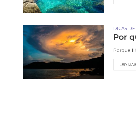
DICAS DE
Por q
Porque Il
LER MAI