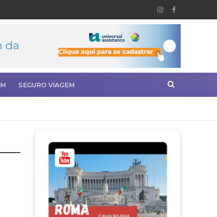
EM
SEGURO VIAGEM