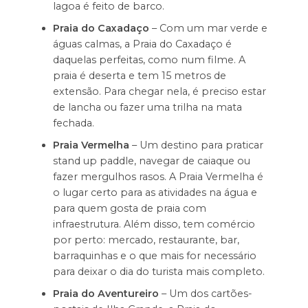
lagoa é feito de barco.
Praia do Caxadaço
– Com um mar verde e
águas calmas, a Praia do Caxadaço é
daquelas perfeitas, como num filme. A
praia é deserta e tem 15 metros de
extensão. Para chegar nela, é preciso estar
de lancha ou fazer uma trilha na mata
fechada.
Praia Vermelha
– Um destino para praticar
stand up paddle, navegar de caiaque ou
fazer mergulhos rasos. A Praia Vermelha é
o lugar certo para as atividades na água e
para quem gosta de praia com
infraestrutura. Além disso, tem comércio
por perto: mercado, restaurante, bar,
barraquinhas e o que mais for necessário
para deixar o dia do turista mais completo.
Praia do Aventureiro
– Um dos cartões-