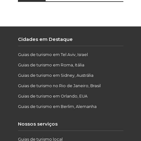
Cidades em Destaque
Guias de turismo em Tel Aviv, Israel
Guias de turismo em Roma, Itália
Guias de turismo em Sidney, Austrália
Guias de turismo no Rio de Janeiro, Brasil
Guias de turismo em Orlando, EUA
Guias de turismo em Berlim, Alemanha
Nossos serviços
Guias de turismo local