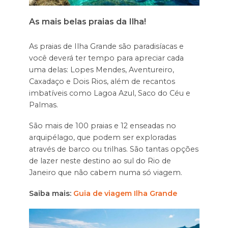
As mais belas praias da Ilha!
As praias de Ilha Grande são paradisíacas e
você deverá ter tempo para apreciar cada
uma delas: Lopes Mendes, Aventureiro,
Caxadaço e Dois Rios, além de recantos
imbatíveis como Lagoa Azul, Saco do Céu e
Palmas.
São mais de 100 praias e 12 enseadas no
arquipélago, que podem ser exploradas
através de barco ou trilhas. São tantas opções
de lazer neste destino ao sul do Rio de
Janeiro que não cabem numa só viagem.
Saiba mais:
Guia de viagem Ilha Grande