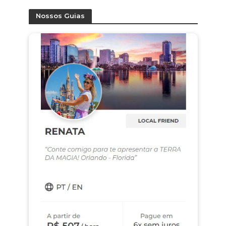
Nossos Guias