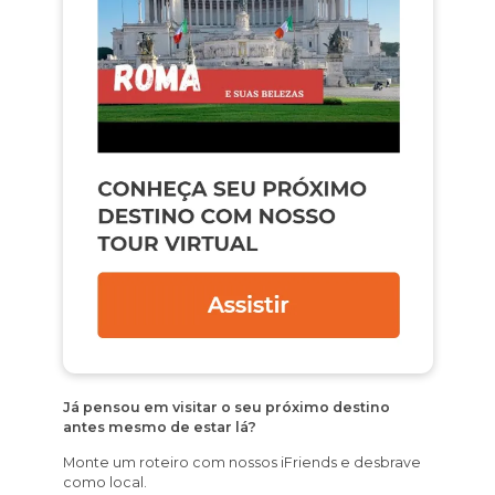
Já pensou em visitar o seu próximo destino
antes mesmo de estar lá?
Monte um roteiro com nossos iFriends e desbrave
como local.