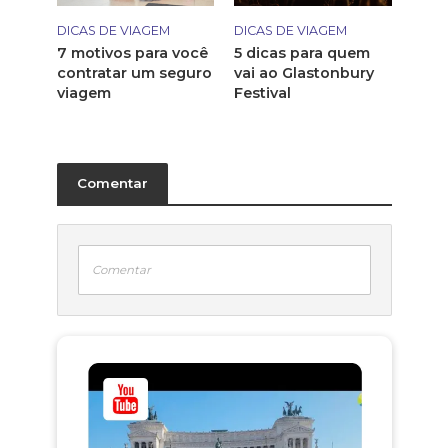
DICAS DE VIAGEM
DICAS DE VIAGEM
7 motivos para você
5 dicas para quem
contratar um seguro
vai ao Glastonbury
viagem
Festival
Comentar
Comentar