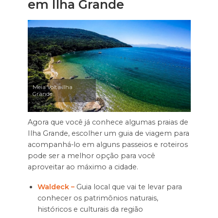
em Ilha Grande
Meia Volta Ilha
Grande
Agora que você já conhece algumas praias de
Ilha Grande, escolher um guia de viagem para
acompanhá-lo em alguns passeios e roteiros
pode ser a melhor opção para você
aproveitar ao máximo a cidade.
Waldeck –
Guia local que vai te levar para
conhecer os patrimônios naturais,
históricos e culturais da região