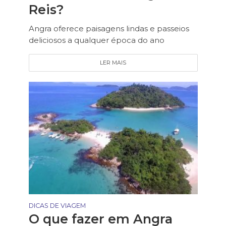
Reis?
Angra oferece paisagens lindas e passeios
deliciosos a qualquer época do ano
LER MAIS
DICAS DE VIAGEM
O que fazer em Angra