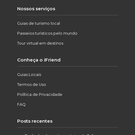
Nossos serviços
Guias de turismo local
Passeios turísticos pelo mundo
Tour virtual em destinos
Conheça o iFriend
Guias Locais
Termos de Uso
Política de Privacidade
FAQ
Posts recentes