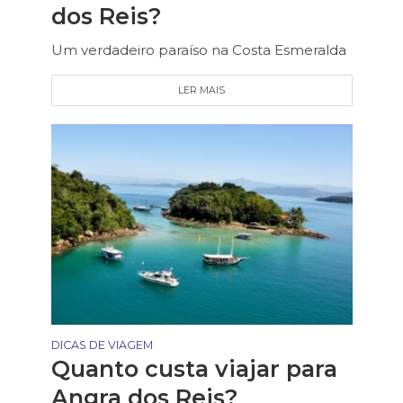
dos Reis?
Um verdadeiro paraíso na Costa Esmeralda
LER MAIS
DICAS DE VIAGEM
Quanto custa viajar para
Angra dos Reis?