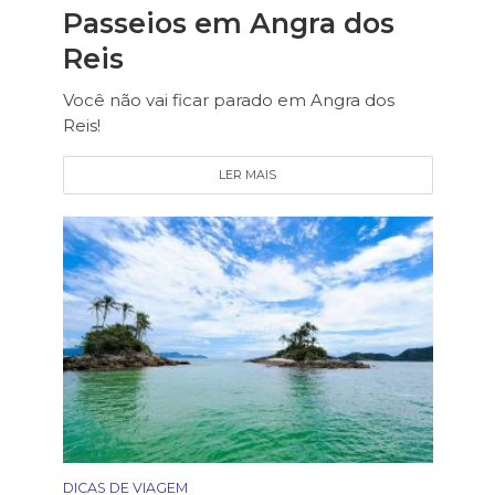
Passeios em Angra dos
Reis
Você não vai ficar parado em Angra dos
Reis!
LER MAIS
DICAS DE VIAGEM