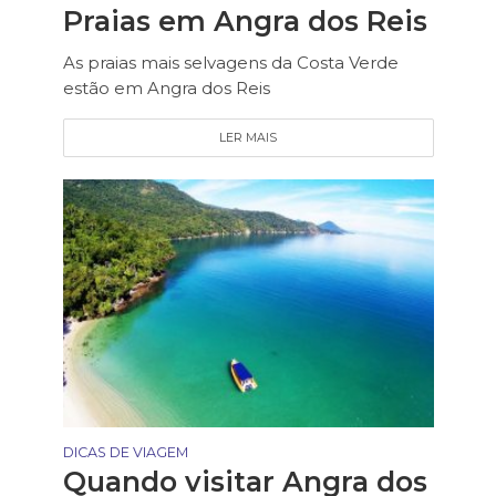
Praias em Angra dos Reis
As praias mais selvagens da Costa Verde
estão em Angra dos Reis
LER MAIS
DICAS DE VIAGEM
Quando visitar Angra dos