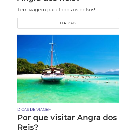
Tem viagem para todos os bolsos!
LER MAIS
DICAS DE VIAGEM
Por que visitar Angra dos
Reis?