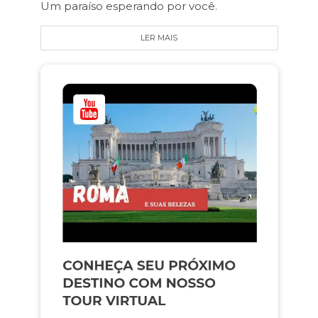
Um paraíso esperando por você.
LER MAIS