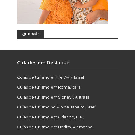
Que tal?
Cidades em Destaque
Guias de turismo em Tel Aviv, Israel
Guias de turismo em Roma, Itália
Guias de turismo em Sidney, Austrália
Guias de turismo no Rio de Janeiro, Brasil
Guias de turismo em Orlando, EUA
Guias de turismo em Berlim, Alemanha