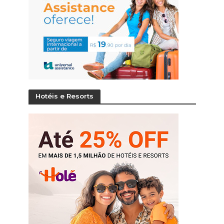
Hotéis e Resorts