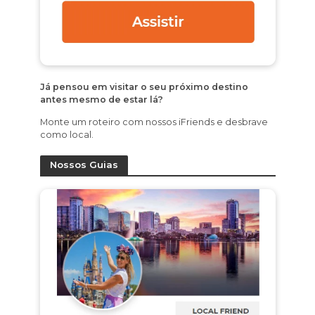
Já pensou em visitar o seu próximo destino
antes mesmo de estar lá?
Monte um roteiro com nossos iFriends e desbrave
como local.
Nossos Guias