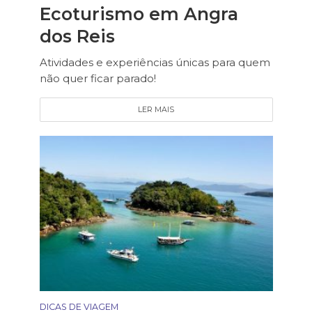
Ecoturismo em Angra
dos Reis
Atividades e experiências únicas para quem
não quer ficar parado!
LER MAIS
DICAS DE VIAGEM