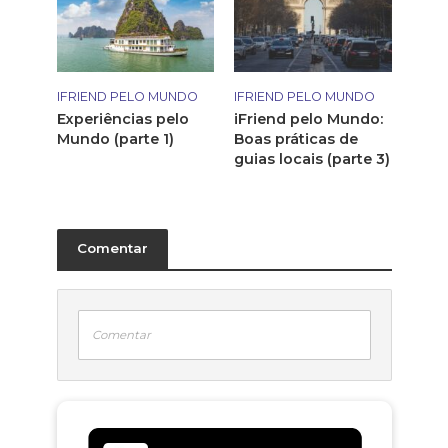
IFRIEND PELO MUNDO
IFRIEND PELO MUNDO
Experiências pelo
iFriend pelo Mundo:
Mundo (parte 1)
Boas práticas de
guias locais (parte 3)
Comentar
Comentar