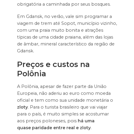
obrigatória a caminhada por seus bosques.
Em Gdansk, no verão, vale sim programar a
viagem de trem até Sopot, município vizinho,
com uma praia muito bonita e atrações
típicas de uma cidade praiana, além das lojas
de âmbar, mineral característico da região de
Gdansk.
Preços e custos na
Polônia
A Polônia, apesar de fazer parte da União
Europeia, não aderiu ao euro como moeda
oficial e tem como sua unidade monetária o
zloty
. Para o turista brasileiro que vai viajar
para o país, é muito simples se acostumar
aos preços poloneses, pois
há uma
quase paridade entre real e zloty
.