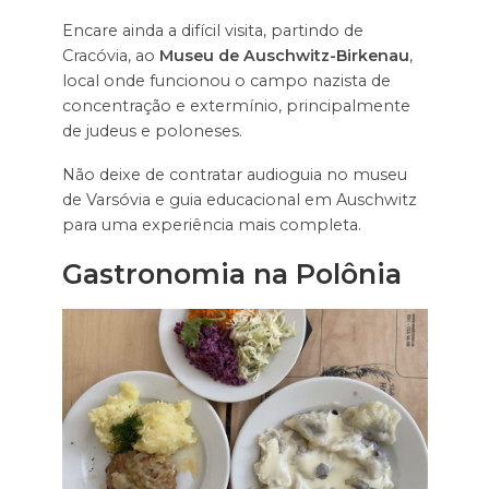
Encare ainda a difícil visita, partindo de
Cracóvia, ao
Museu de Auschwitz-Birkenau
,
local onde funcionou o campo nazista de
concentração e extermínio, principalmente
de judeus e poloneses.
Não deixe de contratar audioguia no museu
de Varsóvia e guia educacional em Auschwitz
para uma experiência mais completa.
Gastronomia na Polônia