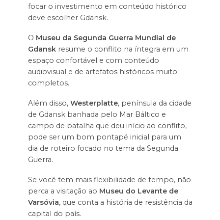
focar o investimento em conteúdo histórico
deve escolher Gdansk.
O
Museu da Segunda Guerra Mundial de
Gdansk
resume o conflito na íntegra em um
espaço confortável e com conteúdo
audiovisual e de artefatos históricos muito
completos.
Além disso,
Westerplatte
, península da cidade
de Gdansk banhada pelo Mar Báltico e
campo de batalha que deu início ao conflito,
pode ser um bom pontapé inicial para um
dia de roteiro focado no tema da Segunda
Guerra.
Se você tem mais flexibilidade de tempo, não
perca a visitação ao
Museu do Levante de
Varsóvia
, que conta a história de resistência da
capital do país.