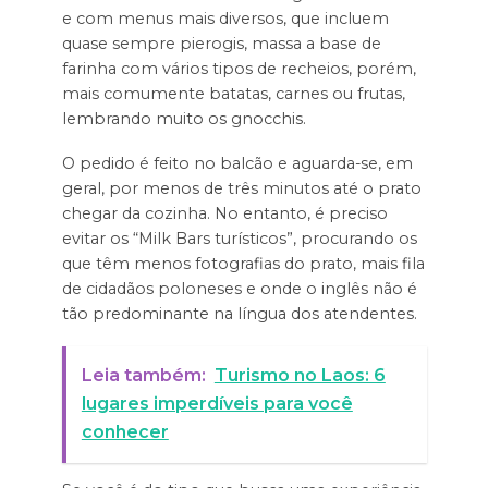
e com menus mais diversos, que incluem
quase sempre pierogis, massa a base de
farinha com vários tipos de recheios, porém,
mais comumente batatas, carnes ou frutas,
lembrando muito os gnocchis.
O pedido é feito no balcão e aguarda-se, em
geral, por menos de três minutos até o prato
chegar da cozinha. No entanto, é preciso
evitar os “Milk Bars turísticos”, procurando os
que têm menos fotografias do prato, mais fila
de cidadãos poloneses e onde o inglês não é
tão predominante na língua dos atendentes.
Leia também:
Turismo no Laos: 6
lugares imperdíveis para você
conhecer