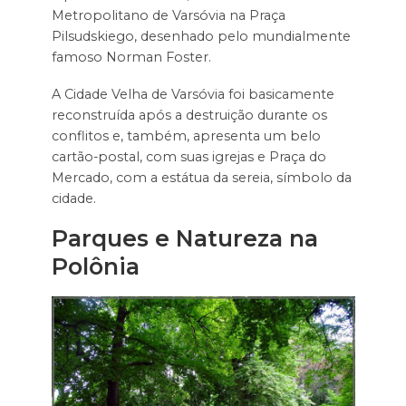
Metropolitano de Varsóvia na Praça
Pilsudskiego, desenhado pelo mundialmente
famoso Norman Foster.
A Cidade Velha de Varsóvia foi basicamente
reconstruída após a destruição durante os
conflitos e, também, apresenta um belo
cartão-postal, com suas igrejas e Praça do
Mercado, com a estátua da sereia, símbolo da
cidade.
Parques e Natureza na
Polônia