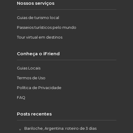
Nossos serviços
Guias de turismo local
Passeios turísticos pelo mundo
Tour virtual em destinos
Conheça o iFriend
Guias Locais
Termos de Uso
Política de Privacidade
FAQ
Posts recentes
Bariloche, Argentina: roteiro de 3 dias