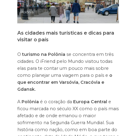
Polônia
As cidades mais turísticas e dicas para
visitar o país
O
turismo na Polônia
se concentra em três
cidades. O iFriend pelo Mundo visitou todas
elas para te contar um pouco mais sobre
como planejar uma viagem para o país e
o
que encontrar em Varsóvia, Cracóvia e
Gdansk.
A
Polônia
é o coração da
Europa Central
e
ficou marcada no século XX como o país mais
afetado e de onde emanou o maior
sofrimento na Segunda Guerra Mundial. Sua
história como nação, como em boa parte do