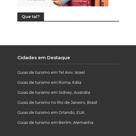
Que tal?
Cidades em Destaque
Guias de turismo em Tel Aviv, Israel
Guias de turismo em Roma, Itália
Guias de turismo em Sidney, Austrália
Guias de turismo no Rio de Janeiro, Brasil
Guias de turismo em Orlando, EUA
Guias de turismo em Berlim, Alemanha