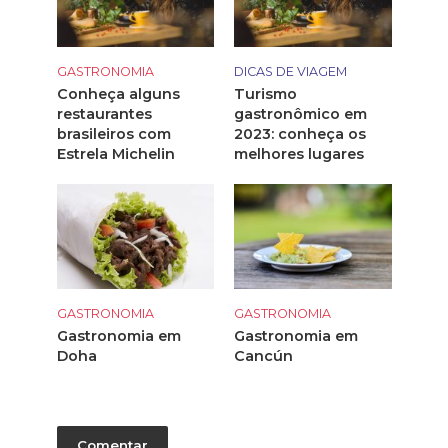
GASTRONOMIA
DICAS DE VIAGEM
Conheça alguns
Turismo
restaurantes
gastronômico em
brasileiros com
2023: conheça os
Estrela Michelin
melhores lugares
GASTRONOMIA
GASTRONOMIA
Gastronomia em
Gastronomia em
Doha
Cancún
Comentar