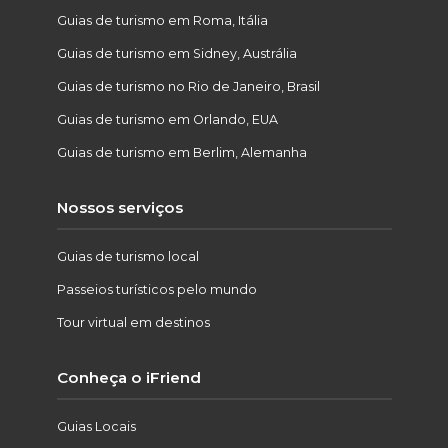
Guias de turismo em Roma, Itália
Guias de turismo em Sidney, Austrália
Guias de turismo no Rio de Janeiro, Brasil
Guias de turismo em Orlando, EUA
Guias de turismo em Berlim, Alemanha
Nossos serviços
Guias de turismo local
Passeios turísticos pelo mundo
Tour virtual em destinos
Conheça o iFriend
Guias Locais