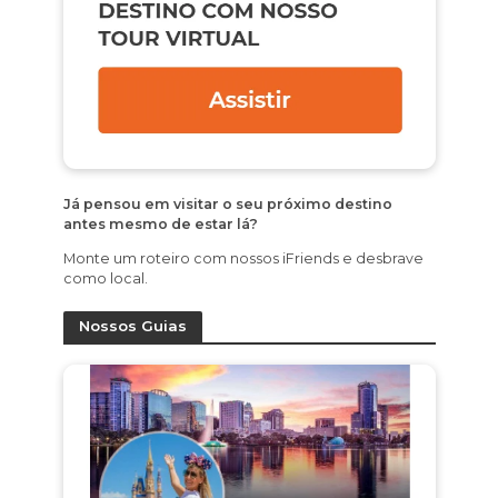
Já pensou em visitar o seu próximo destino
antes mesmo de estar lá?
Monte um roteiro com nossos iFriends e desbrave
como local.
Nossos Guias