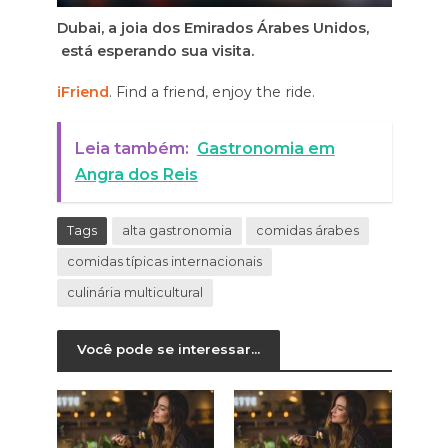
Dubai, a joia dos Emirados Árabes Unidos,
está esperando sua visita.
iFriend
. Find a friend, enjoy the ride.
Leia também:
Gastronomia em
Angra dos Reis
Tags
alta gastronomia
comidas árabes
comidas típicas internacionais
culinária multicultural
Você pode se interessar...