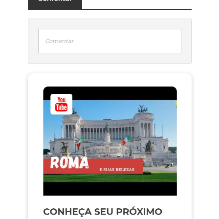
Comentar