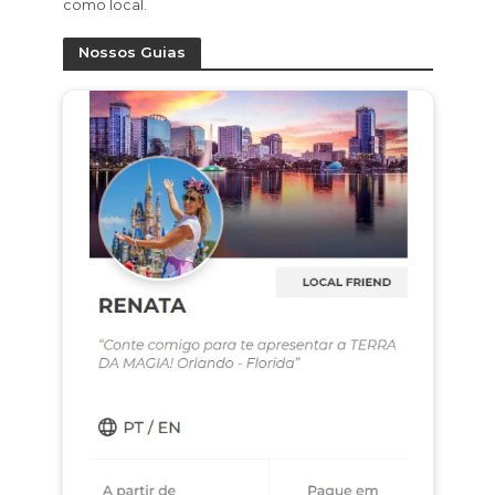
como local.
Nossos Guias