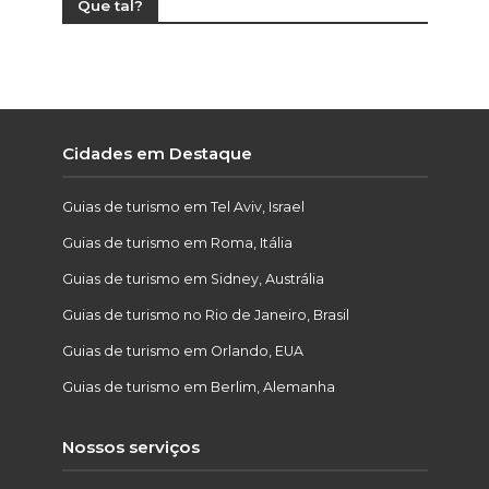
Que tal?
Cidades em Destaque
Guias de turismo em Tel Aviv, Israel
Guias de turismo em Roma, Itália
Guias de turismo em Sidney, Austrália
Guias de turismo no Rio de Janeiro, Brasil
Guias de turismo em Orlando, EUA
Guias de turismo em Berlim, Alemanha
Nossos serviços