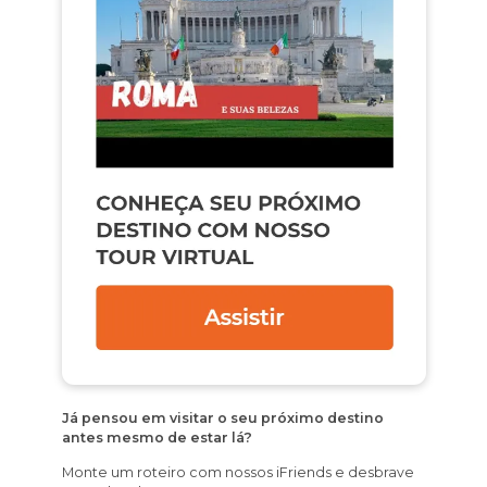
Já pensou em visitar o seu próximo destino
antes mesmo de estar lá?
Monte um roteiro com nossos iFriends e desbrave