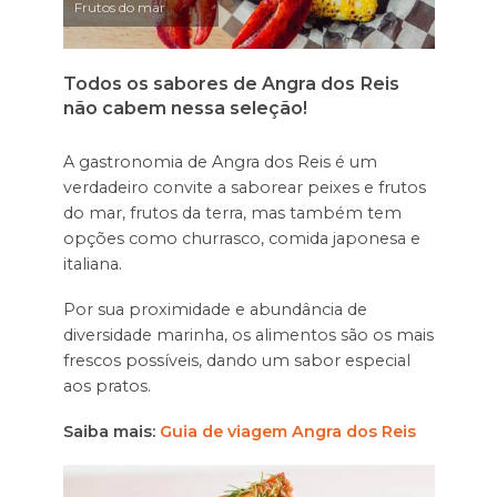
Frutos do mar
Todos os sabores de Angra dos Reis
não cabem nessa seleção!
A gastronomia de Angra dos Reis é um
verdadeiro convite a saborear peixes e frutos
do mar, frutos da terra, mas também tem
opções como churrasco, comida japonesa e
italiana.
Por sua proximidade e abundância de
diversidade marinha, os alimentos são os mais
frescos possíveis, dando um sabor especial
aos pratos.
Saiba mais:
Guia de viagem Angra dos Reis