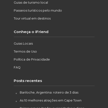
Guias de turismo local
Passeios turísticos pelo mundo
Tour virtual em destinos
Conheça o iFriend
Guias Locais
Termos de Uso
Política de Privacidade
FAQ
Posts recentes
Bariloche, Argentina: roteiro de 3 dias
As 10 melhores atrações em Cape Town