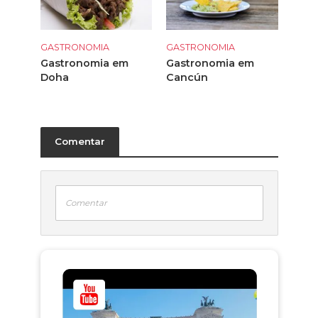
GASTRONOMIA
GASTRONOMIA
Gastronomia em
Gastronomia em
Doha
Cancún
Comentar
Comentar