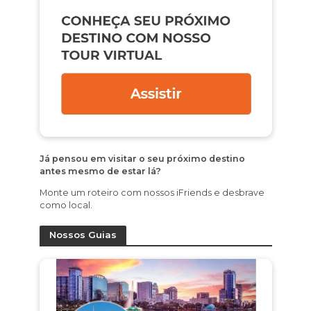
Já pensou em visitar o seu próximo destino
antes mesmo de estar lá?
Monte um roteiro com nossos iFriends e desbrave
como local.
Nossos Guias