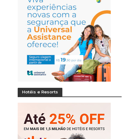
Hotéis e Resorts