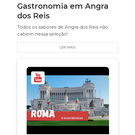
Gastronomia em Angra
dos Reis
Todos os sabores de Angra dos Reis não
cabem nessa seleção!
LER MAIS