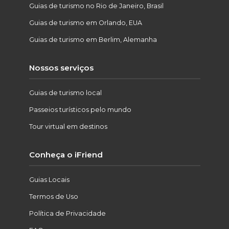
Guias de turismo no Rio de Janeiro, Brasil
Guias de turismo em Orlando, EUA
Guias de turismo em Berlim, Alemanha
Nossos serviços
Guias de turismo local
Passeios turísticos pelo mundo
Tour virtual em destinos
Conheça o iFriend
Guias Locais
Termos de Uso
Política de Privacidade