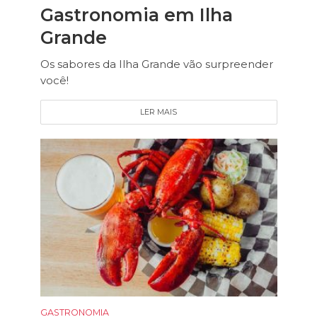
Gastronomia em Ilha
Grande
Os sabores da Ilha Grande vão surpreender
você!
LER MAIS
GASTRONOMIA