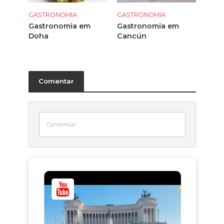
GASTRONOMIA
GASTRONOMIA
Gastronomia em
Gastronomia em
Doha
Cancún
Comentar
Comentar