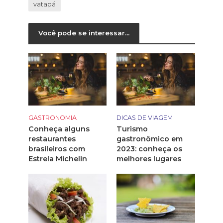
vatapá
Você pode se interessar...
GASTRONOMIA
DICAS DE VIAGEM
Conheça alguns
Turismo
restaurantes
gastronômico em
brasileiros com
2023: conheça os
Estrela Michelin
melhores lugares