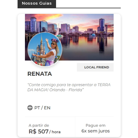
Nossos Guias