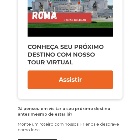
Já pensou em visitar o seu próximo destino
antes mesmo de estar lá?
Monte um roteiro com nossos iFriends e desbrave
como local.