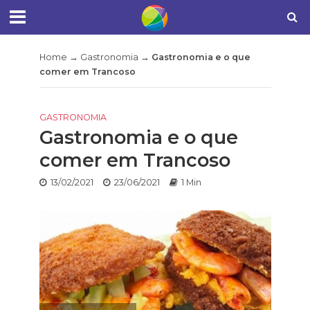
Home
→
Gastronomia
→
Gastronomia e o que
comer em Trancoso
GASTRONOMIA
Gastronomia e o que
comer em Trancoso
13/02/2021
23/06/2021
1 Min