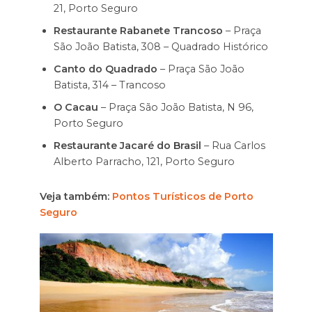
21, Porto Seguro
Restaurante Rabanete Trancoso
– Praça
São João Batista, 308 – Quadrado Histórico
Canto do Quadrado
– Praça São João
Batista, 314 – Trancoso
O Cacau
– Praça São João Batista, N 96,
Porto Seguro
Restaurante Jacaré do Brasil
– Rua Carlos
Alberto Parracho, 121, Porto Seguro
Veja também:
Pontos Turísticos de Porto
Seguro