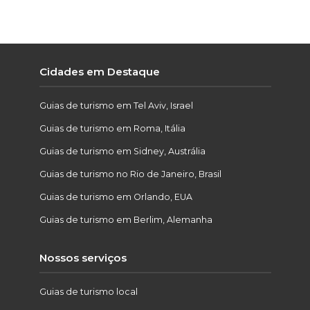
Cidades em Destaque
Guias de turismo em Tel Aviv, Israel
Guias de turismo em Roma, Itália
Guias de turismo em Sidney, Austrália
Guias de turismo no Rio de Janeiro, Brasil
Guias de turismo em Orlando, EUA
Guias de turismo em Berlim, Alemanha
Nossos serviços
Guias de turismo local