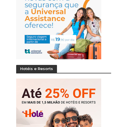
Hotéis e Resorts