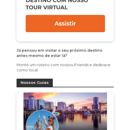
Já pensou em visitar o seu próximo destino
antes mesmo de estar lá?
Monte um roteiro com nossos iFriends e desbrave
como local.
Nossos Guias