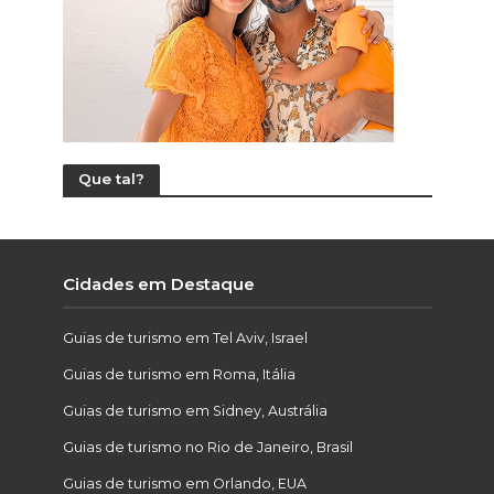
Que tal?
Cidades em Destaque
Guias de turismo em Tel Aviv, Israel
Guias de turismo em Roma, Itália
Guias de turismo em Sidney, Austrália
Guias de turismo no Rio de Janeiro, Brasil
Guias de turismo em Orlando, EUA