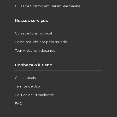
Guias de turismo em Berlim, Alemanha
Nossos serviços
Guias de turismo local
Passeios turísticos pelo mundo
Tour virtual em destinos
Conheça o iFriend
Guias Locais
Termos de Uso
Política de Privacidade
FAQ