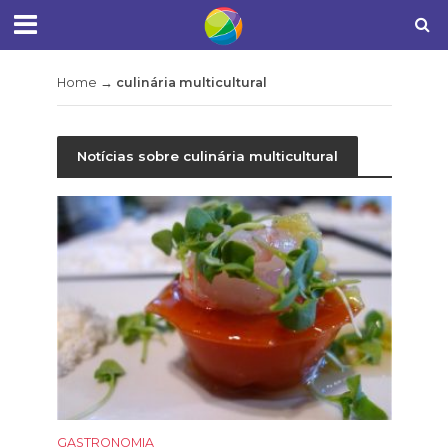
Home
→
culinária multicultural
Notícias sobre culinária multicultural
GASTRONOMIA