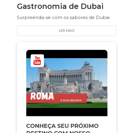
Gastronomia de Dubai
Surpreenda-se com os sabores de Dubai
LER MAIS