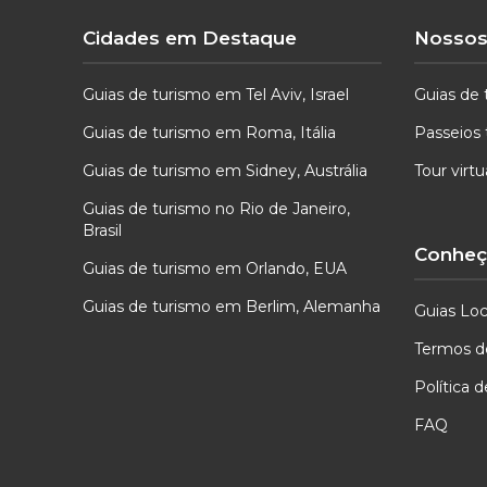
Cidades em Destaque
Nossos
Guias de turismo em Tel Aviv, Israel
Guias de 
Guias de turismo em Roma, Itália
Passeios 
Guias de turismo em Sidney, Austrália
Tour virt
Guias de turismo no Rio de Janeiro,
Brasil
Conheça
Guias de turismo em Orlando, EUA
Guias de turismo em Berlim, Alemanha
Guias Loc
Termos d
Política 
FAQ