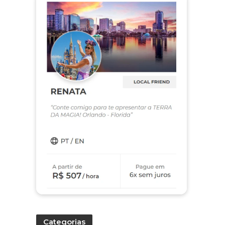
Categorias