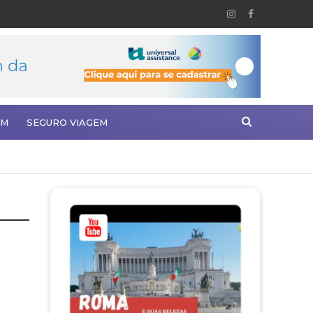
EM
SEGURO VIAGEM