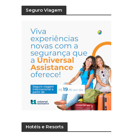
Seguro Viagem
Hotéis e Resorts