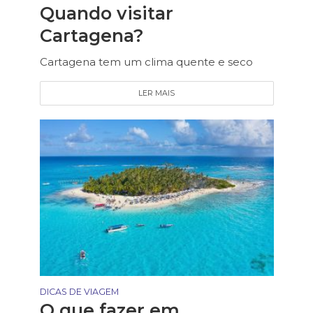
Quando visitar
Cartagena?
Cartagena tem um clima quente e seco
LER MAIS
DICAS DE VIAGEM
O que fazer em