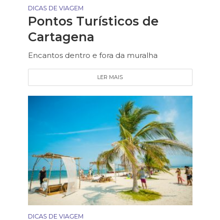
DICAS DE VIAGEM
Pontos Turísticos de
Cartagena
Encantos dentro e fora da muralha
LER MAIS
DICAS DE VIAGEM