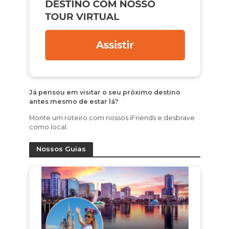
Já pensou em visitar o seu próximo destino
antes mesmo de estar lá?
Monte um roteiro com nossos iFriends e desbrave
como local.
Nossos Guias