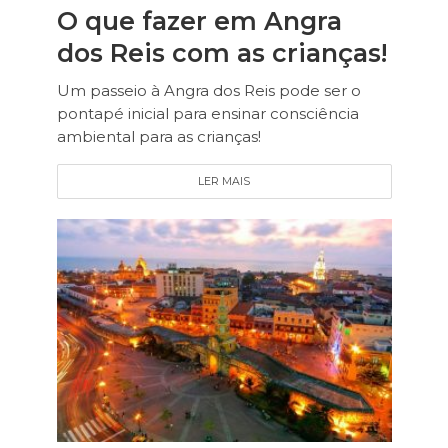
O que fazer em Angra
dos Reis com as crianças!
Um passeio à Angra dos Reis pode ser o
pontapé inicial para ensinar consciência
ambiental para as crianças!
LER MAIS