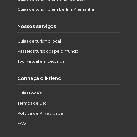
Guias de turismo em Berlim, Alemanha
Nossos serviços
Guias de turismo local
Passeios turísticos pelo mundo
Tour virtual em destinos
Conheça o iFriend
Guias Locais
Termos de Uso
Política de Privacidade
FAQ