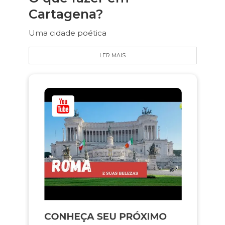
Cartagena?
Uma cidade poética
LER MAIS