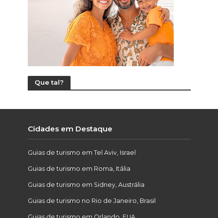
Que tal?
Cidades em Destaque
Guias de turismo em Tel Aviv, Israel
Guias de turismo em Roma, Itália
Guias de turismo em Sidney, Austrália
Guias de turismo no Rio de Janeiro, Brasil
Guias de turismo em Orlando, EUA