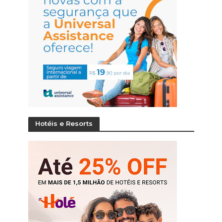
Hotéis e Resorts