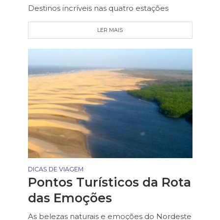
Destinos incríveis nas quatro estações
LER MAIS
DICAS DE VIAGEM
Pontos Turísticos da Rota
das Emoções
As belezas naturais e emoções do Nordeste