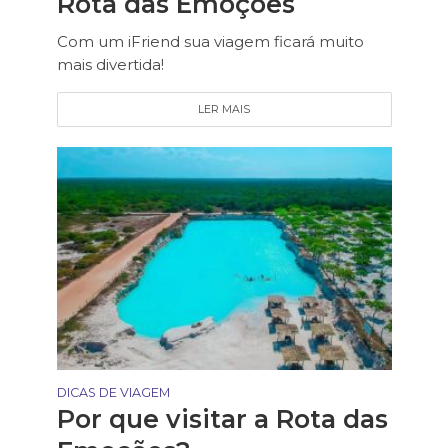
Rota das Emoções
Com um iFriend sua viagem ficará muito
mais divertida!
LER MAIS
DICAS DE VIAGEM
Por que visitar a Rota das