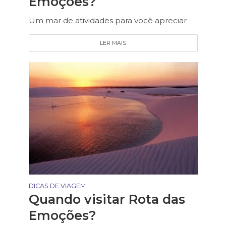
Emoções?
Um mar de atividades para você apreciar
LER MAIS
DICAS DE VIAGEM
Quando visitar Rota das
Emoções?