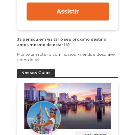
Já pensou em visitar o seu próximo destino
antes mesmo de estar lá?
Monte um roteiro com nossos iFriends e desbrave
como local.
Nossos Guias