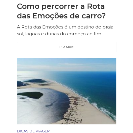
Como percorrer a Rota
das Emoções de carro?
A Rota das Emoções é um destino de praia,
sol, lagoas e dunas do começo ao fim.
LER MAIS
DICAS DE VIAGEM