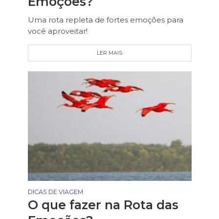
Emoções?
Uma rota repleta de fortes emoções para
você aproveitar!
LER MAIS
DICAS DE VIAGEM
O que fazer na Rota das