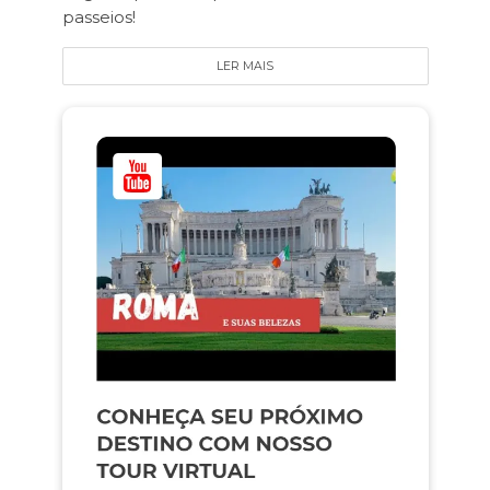
passeios!
LER MAIS