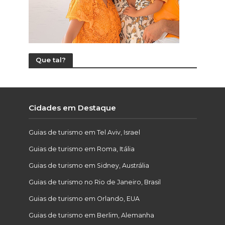
Que tal?
Cidades em Destaque
Guias de turismo em Tel Aviv, Israel
Guias de turismo em Roma, Itália
Guias de turismo em Sidney, Austrália
Guias de turismo no Rio de Janeiro, Brasil
Guias de turismo em Orlando, EUA
Guias de turismo em Berlim, Alemanha