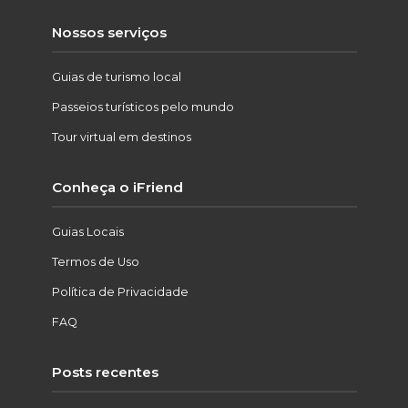
Nossos serviços
Guias de turismo local
Passeios turísticos pelo mundo
Tour virtual em destinos
Conheça o iFriend
Guias Locais
Termos de Uso
Política de Privacidade
FAQ
Posts recentes