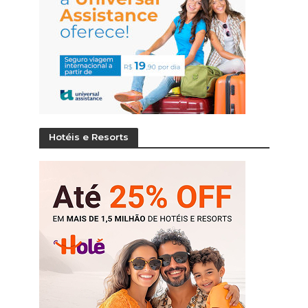
Hotéis e Resorts