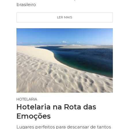
brasileiro
LER MAIS
HOTELARIA
Hotelaria na Rota das
Emoções
Lugares perfeitos para descansar de tantos