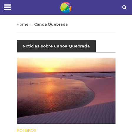
Home
→
Canoa Quebrada
Notícias sobre Canoa Quebrada
ROTEIROS