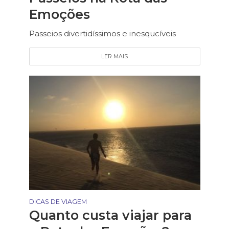
Emoções
Passeios divertidíssimos e inesqucíveis
LER MAIS
DICAS DE VIAGEM
Quanto custa viajar para