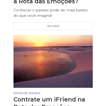
a Rota das Emoções?
Conhecer o paraíso pode ser mais barato
do que você imagina!
LER MAIS
DICAS DE VIAGEM
Contrate um iFriend na