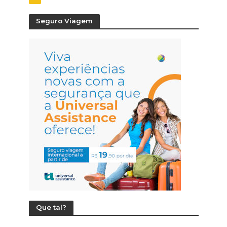
Seguro Viagem
Que tal?