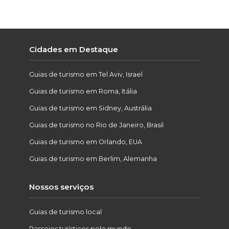
Cidades em Destaque
Guias de turismo em Tel Aviv, Israel
Guias de turismo em Roma, Itália
Guias de turismo em Sidney, Austrália
Guias de turismo no Rio de Janeiro, Brasil
Guias de turismo em Orlando, EUA
Guias de turismo em Berlim, Alemanha
Nossos serviços
Guias de turismo local
Passeios turísticos pelo mundo