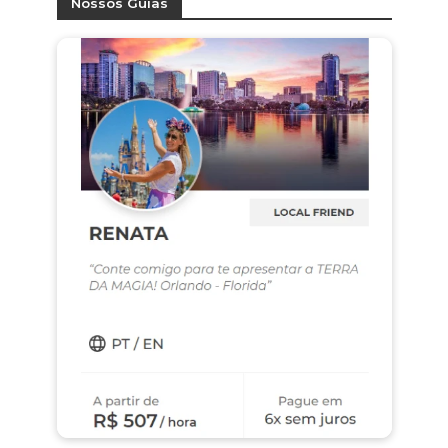
Nossos Guias