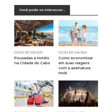
Você pode se interessar...
DICAS DE VIAGEM
DICAS DE VIAGEM
Pousadas e Hotéis
Como economizar
na Cidade do Cabo
em suas viagens
com a assinatura
Holé