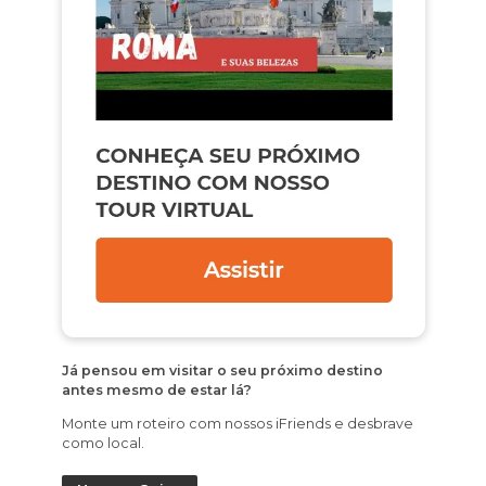
Já pensou em visitar o seu próximo destino
antes mesmo de estar lá?
Monte um roteiro com nossos iFriends e desbrave
como local.