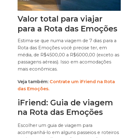
Valor total para viajar
para a Rota das Emoções
Estima-se que numa viagem de 7 dias para a
Rota das Emoções você precise ter, em
média, de R$4500,00 a R$6000,00 (exceto as
passagens aéreas). Isso em acomodações
mais econômicas.
Veja também:
Contrate um iFriend na Rota
das Emoções.
i
Friend: Guia de viagem
na Rota das Emoções
Escolher um guia de viagem para
acompanhá-lo em alguns passeios e roteiros