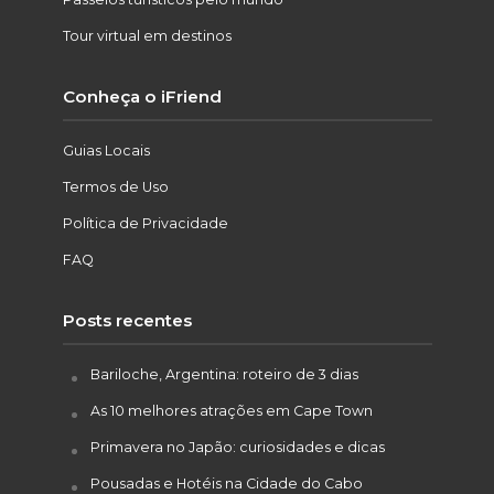
Tour virtual em destinos
Conheça o iFriend
Guias Locais
Termos de Uso
Política de Privacidade
FAQ
Posts recentes
Bariloche, Argentina: roteiro de 3 dias
As 10 melhores atrações em Cape Town
Primavera no Japão: curiosidades e dicas
Pousadas e Hotéis na Cidade do Cabo