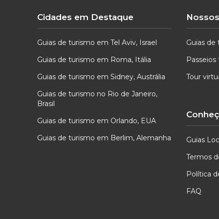
Cidades em Destaque
Nossos
Guias de turismo em Tel Aviv, Israel
Guias de 
Guias de turismo em Roma, Itália
Passeios 
Guias de turismo em Sidney, Austrália
Tour virt
Guias de turismo no Rio de Janeiro,
Brasil
Conheça
Guias de turismo em Orlando, EUA
Guias de turismo em Berlim, Alemanha
Guias Loc
Termos d
Política 
FAQ