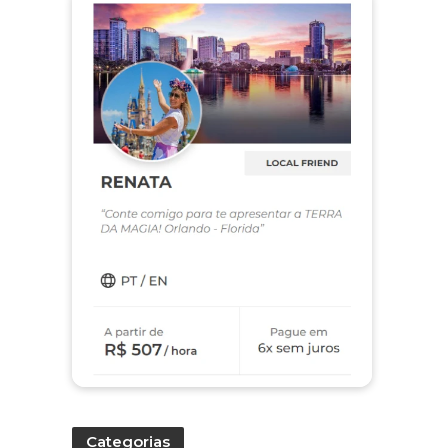
Categorias