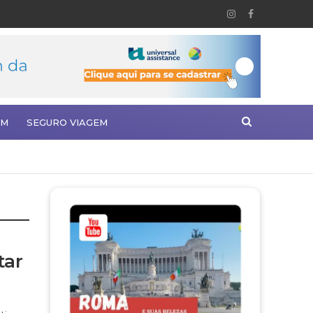
EM
SEGURO VIAGEM
tar