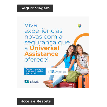
Seguro Viagem
Hotéis e Resorts