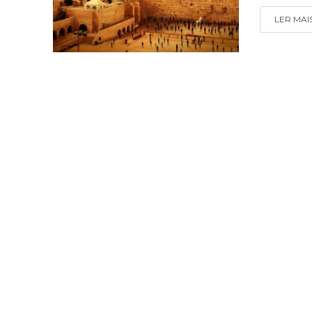
LER MAI