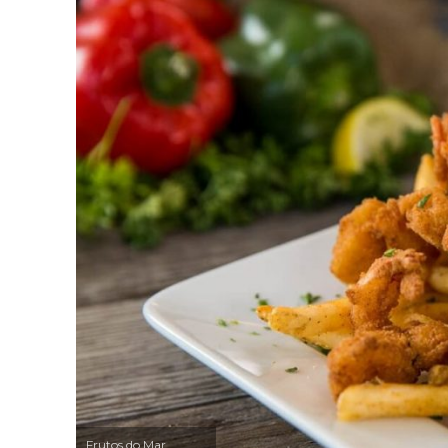
Frutos do Mar