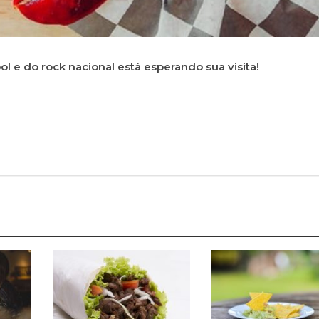
ol e do rock nacional está esperando sua visita!