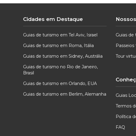
Cidades em Destaque
Nossos
Guias de turismo em Tel Aviv, Israel
Guias de 
Guias de turismo em Roma, Itália
Passeios 
Guias de turismo em Sidney, Austrália
Tour virt
Guias de turismo no Rio de Janeiro,
Brasil
Conheça
Guias de turismo em Orlando, EUA
Guias de turismo em Berlim, Alemanha
Guias Loc
Termos d
Política 
FAQ