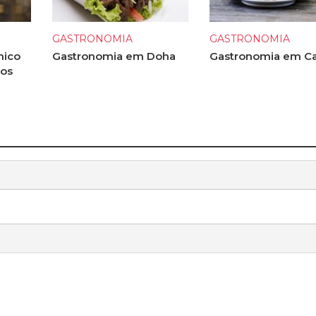
GASTRONOMIA
GASTRONOMIA
mico
Gastronomia em Doha
Gastronomia em C
 os