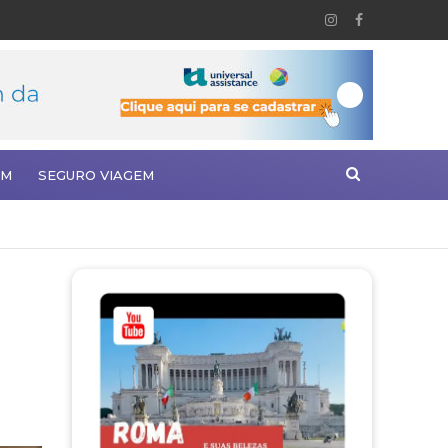
EM
SEGURO VIAGEM