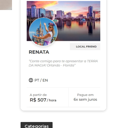
Categorias