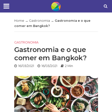
Home
→
Gastronomia
→
Gastronomia e o que
comer em Bangkok?
GASTRONOMIA
Gastronomia e o que
comer em Bangkok?
16/03/2021
16/03/2021
2 Min