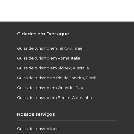
Cidades em Destaque
Guias de turismo em Tel Aviv, Israel
Guias de turismo em Roma, Itália
Guias de turismo em Sidney, Austrália
Guias de turismo no Rio de Janeiro, Brasil
Guias de turismo em Orlando, EUA
Guias de turismo em Berlim, Alemanha
Nossos serviços
Guias de turismo local