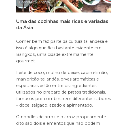
Comida Tailandesa
Uma das cozinhas mais ricas e variadas
da Ásia
Comer bem faz parte da cultura tailandesa e
isso é algo que fica bastante evidente em
Bangkok, uma cidade extremamente
gourmet.
Leite de coco, molho de peixe, capim-limão,
manjericão-tailandês, ervas aromáticas e
especiarias estão entre os ingredientes
utilizados no preparo de pratos tradicionais,
famosos por combinarem diferentes sabores
– doce, salgado, azedo e apimentado.
O noodles de arroz e o arroz propriamente
dito são dois elementos que não podem