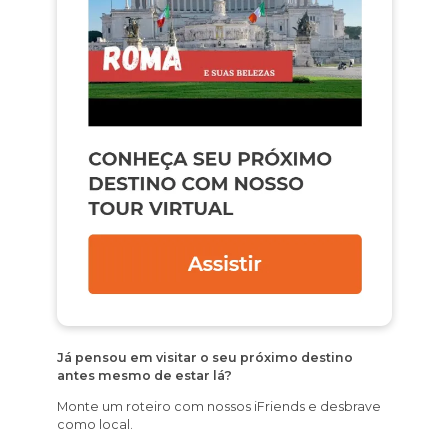
Já pensou em visitar o seu próximo destino
antes mesmo de estar lá?
Monte um roteiro com nossos iFriends e desbrave
como local.