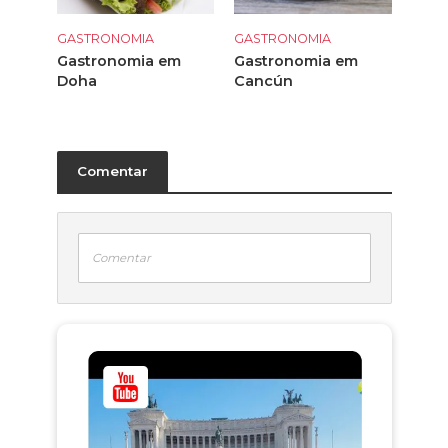
GASTRONOMIA
GASTRONOMIA
Gastronomia em
Gastronomia em
Doha
Cancún
Comentar
Comentar