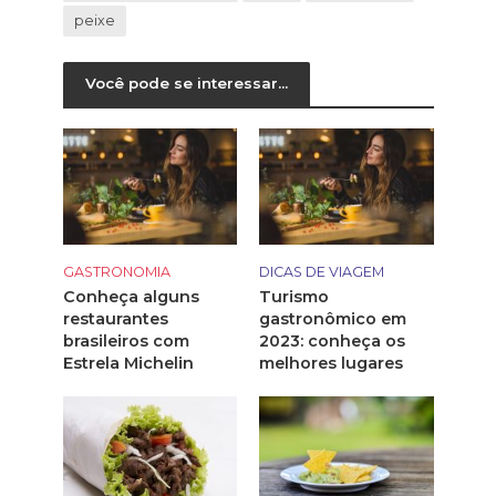
peixe
Você pode se interessar...
GASTRONOMIA
DICAS DE VIAGEM
Conheça alguns
Turismo
restaurantes
gastronômico em
brasileiros com
2023: conheça os
Estrela Michelin
melhores lugares