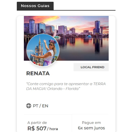
Nossos Guias