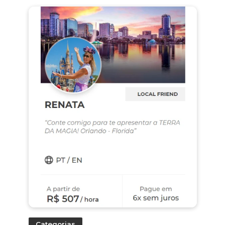
Categorias