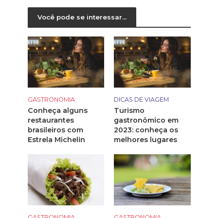
Você pode se interessar...
GASTRONOMIA
DICAS DE VIAGEM
Conheça alguns
Turismo
restaurantes
gastronômico em
brasileiros com
2023: conheça os
Estrela Michelin
melhores lugares
GASTRONOMIA
GASTRONOMIA