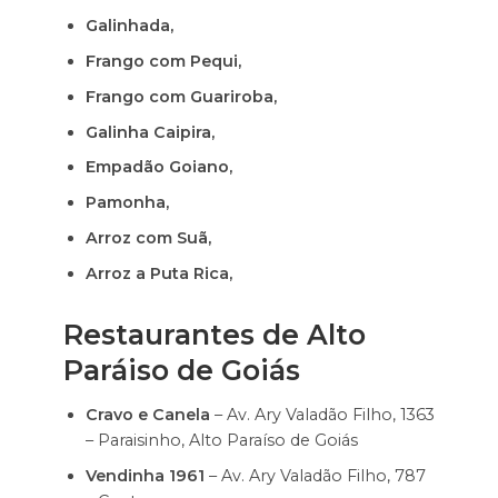
Galinhada,
Frango com Pequi,
Frango com Guariroba,
Galinha Caipira,
Empadão Goiano,
Pamonha,
Arroz com Suã,
Arroz a Puta Rica,
Restaurantes de Alto
Paráiso de Goiás
Cravo e Canela
– Av. Ary Valadão Filho, 1363
– Paraisinho, Alto Paraíso de Goiás
Vendinha 1961
– Av. Ary Valadão Filho, 787