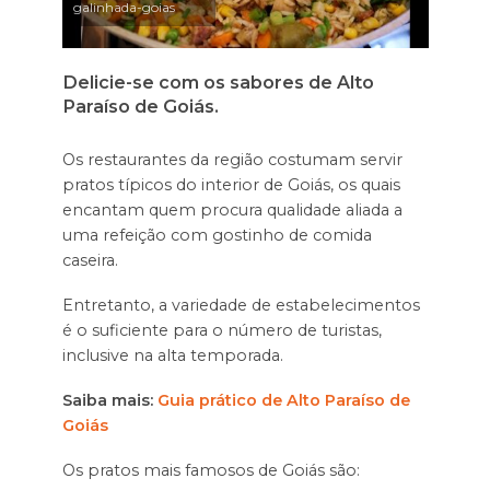
galinhada-goias
Delicie-se com os sabores de Alto
Paraíso de Goiás.
Os restaurantes da região costumam servir
pratos típicos do interior de Goiás, os quais
encantam quem procura qualidade aliada a
uma refeição com gostinho de comida
caseira.
Entretanto, a variedade de estabelecimentos
é o suficiente para o número de turistas,
inclusive na alta temporada.
Saiba mais:
Guia prático de Alto Paraíso de
Goiás
Os pratos mais famosos de Goiás são: