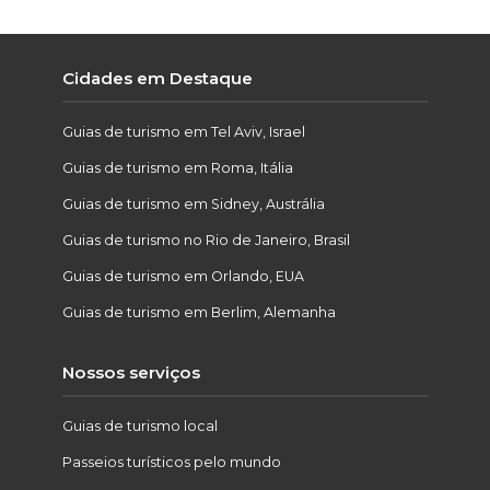
Cidades em Destaque
Guias de turismo em Tel Aviv, Israel
Guias de turismo em Roma, Itália
Guias de turismo em Sidney, Austrália
Guias de turismo no Rio de Janeiro, Brasil
Guias de turismo em Orlando, EUA
Guias de turismo em Berlim, Alemanha
Nossos serviços
Guias de turismo local
Passeios turísticos pelo mundo