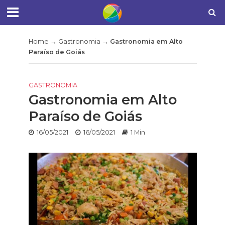
Home
→
Gastronomia
→
Gastronomia em Alto
Paraíso de Goiás
GASTRONOMIA
Gastronomia em Alto
Paraíso de Goiás
16/05/2021
16/05/2021
1 Min