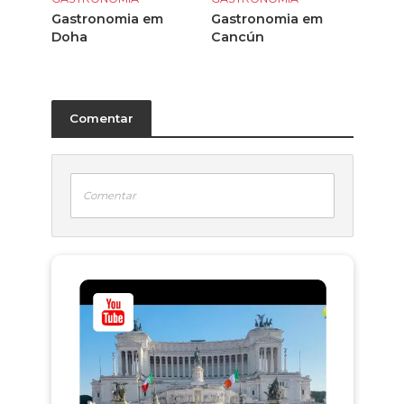
Gastronomia em
Gastronomia em
Doha
Cancún
Comentar
Comentar