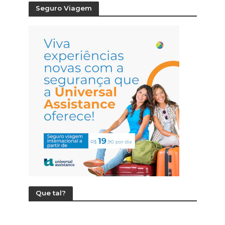
Seguro Viagem
Que tal?