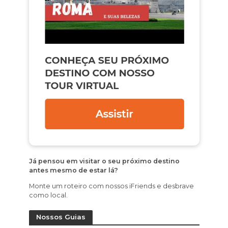
Já pensou em visitar o seu próximo destino
antes mesmo de estar lá?
Monte um roteiro com nossos iFriends e desbrave
como local.
Nossos Guias