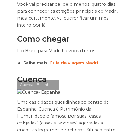
Você vai precisar de, pelo menos, quatro dias
para conhecer as atrações principais de Madri,
mas, certamente, vai querer ficar um mês
inteiro por lá.
Como chegar
Do Brasil para Madri há voos diretos.
Saiba mais:
Guia de viagem Madri
Cuenca
Cuenca – Espanha
Uma das cidades queridinhas do centro da
Espanha, Cuenca é Patrimônio da
Humanidade e famosa por suas “casas
colgadas” (casas suspensas) agarradas a
encostas íngremes e rochosas. Situada entre