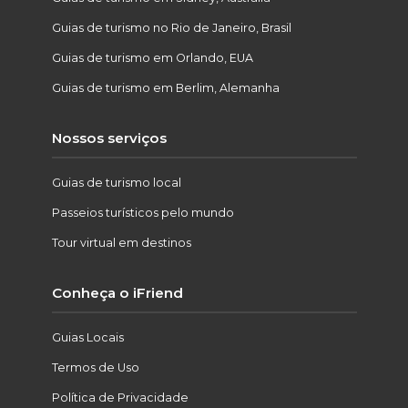
Guias de turismo no Rio de Janeiro, Brasil
Guias de turismo em Orlando, EUA
Guias de turismo em Berlim, Alemanha
Nossos serviços
Guias de turismo local
Passeios turísticos pelo mundo
Tour virtual em destinos
Conheça o iFriend
Guias Locais
Termos de Uso
Política de Privacidade