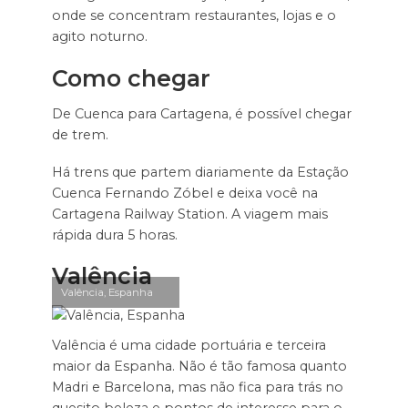
onde se concentram restaurantes, lojas e o
agito noturno.
Como chegar
De Cuenca para Cartagena, é possível chegar
de trem.
Há trens que partem diariamente da Estação
Cuenca Fernando Zóbel e deixa você na
Cartagena Railway Station. A viagem mais
rápida dura 5 horas.
Valência
Valência, Espanha
Valência é uma cidade portuária e terceira
maior da Espanha. Não é tão famosa quanto
Madri e Barcelona, mas não fica para trás no