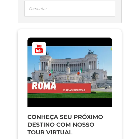
Comentar