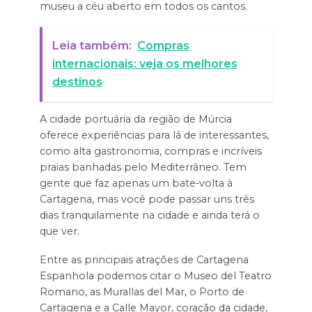
museu a céu aberto em todos os cantos.
Leia também:
Compras
internacionais: veja os melhores
destinos
A cidade portuária da região de Múrcia
oferece experiências para lá de interessantes,
como alta gastronomia, compras e incríveis
praias banhadas pelo Mediterrâneo. Tem
gente que faz apenas um bate-volta à
Cartagena, mas você pode passar uns três
dias tranquilamente na cidade e ainda terá o
que ver.
Entre as principais atrações de Cartagena
Espanhola podemos citar o Museo del Teatro
Romano, as Murallas del Mar, o Porto de
Cartagena e a Calle Mayor, coração da cidade,