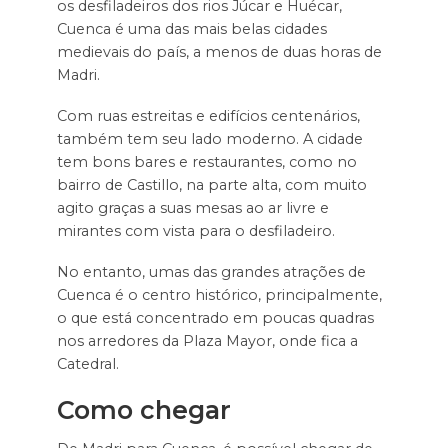
os desfiladeiros dos rios Júcar e Huécar,
Cuenca é uma das mais belas cidades
medievais do país, a menos de duas horas de
Madri.
Com ruas estreitas e edifícios centenários,
também tem seu lado moderno. A cidade
tem bons bares e restaurantes, como no
bairro de Castillo, na parte alta, com muito
agito graças a suas mesas ao ar livre e
mirantes com vista para o desfiladeiro.
No entanto, umas das grandes atrações de
Cuenca é o centro histórico, principalmente,
o que está concentrado em poucas quadras
nos arredores da Plaza Mayor, onde fica a
Catedral.
Como chegar