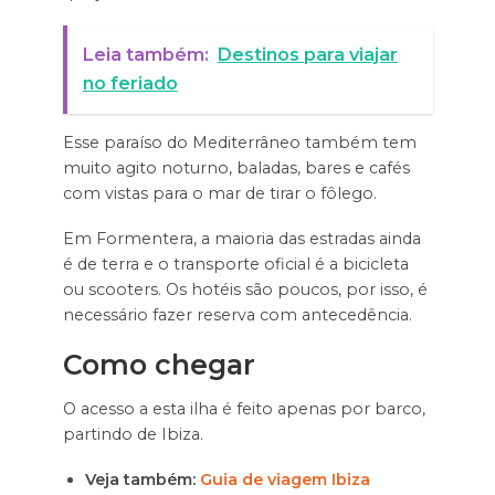
Leia também:
Destinos para viajar
no feriado
Esse paraíso do Mediterrâneo também tem
muito agito noturno, baladas, bares e cafés
com vistas para o mar de tirar o fôlego.
Em Formentera, a maioria das estradas ainda
é de terra e o transporte oficial é a bicicleta
ou scooters. Os hotéis são poucos, por isso, é
necessário fazer reserva com antecedência.
Como chegar
O acesso a esta ilha é feito apenas por barco,
partindo de Ibiza.
Veja também:
Guia de viagem Ibiza