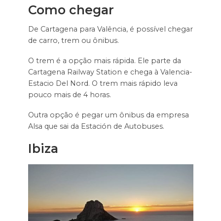
Como chegar
De Cartagena para Valência, é possível chegar
de carro, trem ou ônibus.
O trem é a opção mais rápida. Ele parte da
Cartagena Railway Station e chega à Valencia-
Estacio Del Nord. O trem mais rápido leva
pouco mais de 4 horas.
Outra opção é pegar um ônibus da empresa
Alsa que sai da Estación de Autobuses.
Ibiza