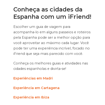
Conheça as cidades da
Espanha com um iFriend!
Escolher um guia de viagem para
acompanha-lo em alguns passeios e roteiros
pela Espanha pode ser a melhor opção para
você aproveitar ao máximo cada lugar. Você
pode ter uma experiência incrível, focado no
iFriend que seja mais parecido com você.
Conheça os melhores guias e atividades nas
cidades espanholas e divirta-se!
Experiências em Madri
Experiência em Cartagena
Experiência em Ibiza