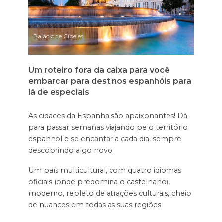
Palácio de Cibeles
Um roteiro fora da caixa para você
embarcar para destinos espanhóis para
lá de especiais
As cidades da Espanha são apaixonantes! Dá
para passar semanas viajando pelo território
espanhol e se encantar a cada dia, sempre
descobrindo algo novo.
Um país multicultural, com quatro idiomas
oficiais (onde predomina o castelhano),
moderno, repleto de atrações culturais, cheio
de nuances em todas as suas regiões.