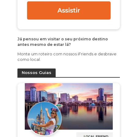
Já pensou em visitar o seu próximo destino
antes mesmo de estar lá?
Monte um roteiro com nossos iFriends e desbrave
como local.
Nossos Guias