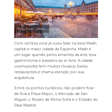
Plaza Mayor – Madri
Com certeza você já ouviu falar na bela Madri,
capital e maior cidade da Espanha. Madri é
um lugar querido pelos amantes da arte, boa
gastronomia e passeios ao ar livre. A cidade
cosmopolita tem muitos museus, bares,
restaurantes e chama atenção por sua
arquitetura.
Entre os pontos turísticos, não podem ficar
de fora a Plaza Mayor, o Mercado de San
Miguel, o Museo de Reína Sofia e o Estádio do
Real Madrid.