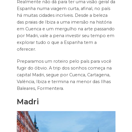
Realmente não dá para ter uma visão geral da
Espanha numa viagem curta, afinal, no país
há muitas cidades incríveis. Desde a beleza
das praias de Ibiza a uma imersão na história
em Cuenca e um mergulho na arte passando
por Madri, vale a pena investir seu tempo em
explorar tudo o que a Espanha tem a
oferecer.
Preparamos um roteiro pelo país para você
fugir do óbvio. A trip dos sonhos começa na
capital Madri, segue por Cuenca, Cartagena,
Valência, Ibiza e termina na menor das Ilhas
Baleares, Formentera.
Madri