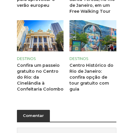
verão europeu
de Janeiro, em um
Free Walking Tour
DESTINOS
DESTINOS
Confira um passeio
Centro Histórico do
gratuito no Centro
Rio de Janeiro:
do Rio: da
confira opção de
Cinelândia à
tour gratuito com
Confeitaria Colombo
guia
Comentar