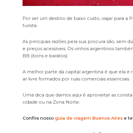
Por ser um destino de baixo custo, viajar para a
turista.
As principais razões pela sua procura são, sem 
e preços acessíveis. Os vinhos argentinos tamb
BB (bons e baratos).
A melhor parte da capital argentina é que ela é
ar livre formados por ruas comerciais essenciais.
Uma dica que damos aqui é aproveitar as consta
cidade ou na Zona Norte.
Confira nosso
guia de viagem Buenos Aires
e te