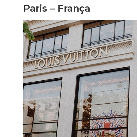
Paris – França