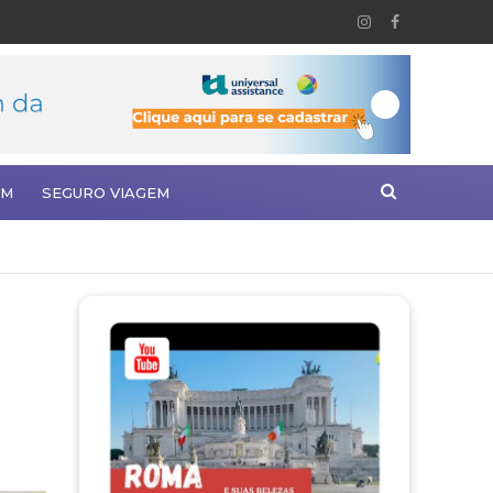
EM
SEGURO VIAGEM