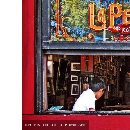
compras internacionais Buenos Aires