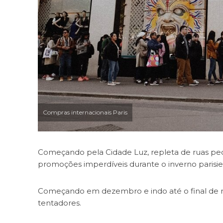
Compras internacionais Paris
Começando pela Cidade Luz, repleta de ruas pe
promoções imperdíveis durante o inverno parisie
Começando em dezembro e indo até o final de ma
tentadores.