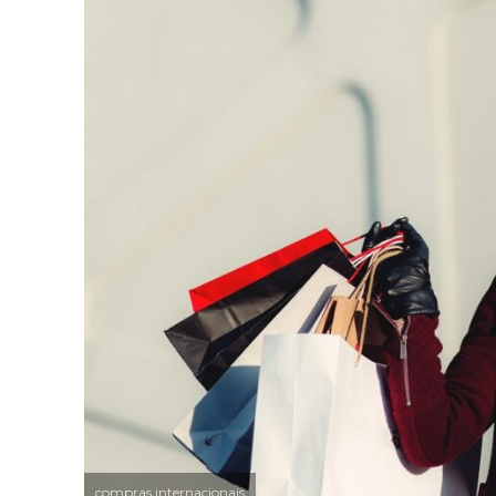
compras internacionais