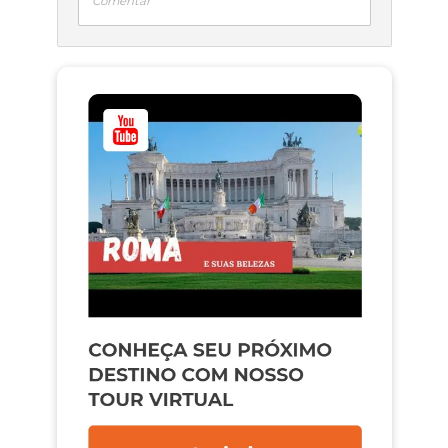
Comentar