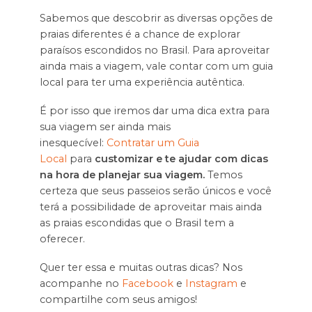
Sabemos que descobrir as diversas opções de
praias diferentes é a chance de explorar
paraísos escondidos no Brasil. Para aproveitar
ainda mais a viagem, vale contar com um guia
local para ter uma experiência autêntica.
É por isso que iremos dar uma dica extra para
sua viagem ser ainda mais
inesquecível:
Contratar um Guia
Local
para
customizar e te ajudar com dicas
na hora de planejar sua viagem.
Temos
certeza que seus passeios serão únicos e você
terá a possibilidade de aproveitar mais ainda
as praias escondidas que o Brasil tem a
oferecer.
Quer ter essa e muitas outras dicas? Nos
acompanhe no
Facebook
e
Instagram
e
compartilhe com seus amigos!