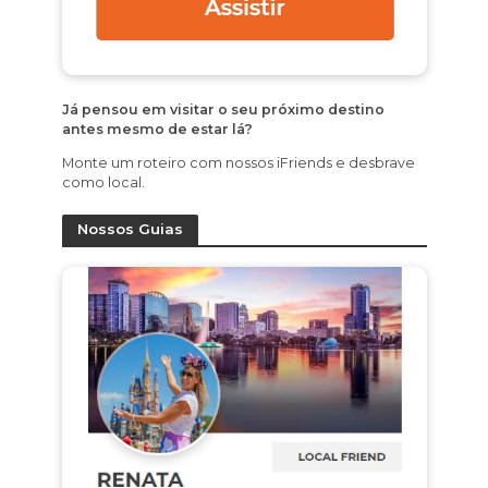
Já pensou em visitar o seu próximo destino
antes mesmo de estar lá?
Monte um roteiro com nossos iFriends e desbrave
como local.
Nossos Guias