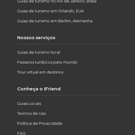
Guias de turismo no Rio de Janeiro, Brasil
Guias de turismo em Orlando, EUA
Guias de turismo em Berlim, Alemanha
Nossos serviços
Guias de turismo local
Passeios turísticos pelo mundo
Tour virtual em destinos
Conheça o iFriend
Guias Locais
Termos de Uso
Política de Privacidade
FAQ