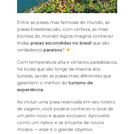
Entre as praias mas famosas do mundo, as
praias brasileiras são, com certeza, as mais
bonitas do mundo! Agora imagina conhecer
lindas
praias escondidas no brasil
que são
verdadeiros
paraísos
?
Com temperatura alta e cenários paradisíacos,
há locais que são longe da maioria dos
turistas, sendo as praias mais diferentes que
garantem o melhor do
turismo de
experiência
.
Ao incluir uma praia reservada em seu roteiro
de viagem, você poderá conhecer o local de
um jeito novo e quase exclusivo. Aproveite
como um nativo e se encante de novos
modos — esse é o grande objetivo.