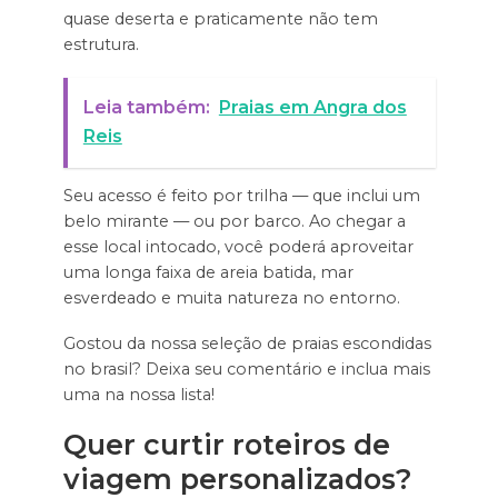
quase deserta e praticamente não tem
estrutura.
Leia também:
Praias em Angra dos
Reis
Seu acesso é feito por trilha — que inclui um
belo mirante — ou por barco. Ao chegar a
esse local intocado, você poderá aproveitar
uma longa faixa de areia batida, mar
esverdeado e muita natureza no entorno.
Gostou da nossa seleção de praias escondidas
no brasil? Deixa seu comentário e inclua mais
uma na nossa lista!
Quer curtir roteiros de
viagem personalizados?