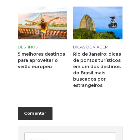
DICAS DE VIAGEM
DESTINOS
Rio de Janeiro: dicas
5 melhores destinos
de pontos turísticos
para aproveitar o
em um dos destinos
verão europeu
do Brasil mais
buscados por
estrangeiros
Comentar