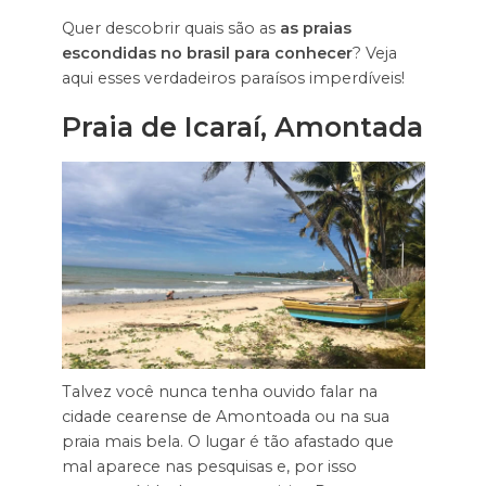
Quer descobrir quais são as
as praias
escondidas no brasil para conhecer
? Veja
aqui esses verdadeiros paraísos imperdíveis!
Praia de Icaraí, Amontada
Talvez você nunca tenha ouvido falar na
cidade cearense de Amontoada ou na sua
praia mais bela. O lugar é tão afastado que
mal aparece nas pesquisas e, por isso