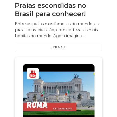
Praias escondidas no
Brasil para conhecer!
Entre as praias mas famosas do mundo, as
praias brasileiras são, com certeza, as mais
bonitas do mundo! Agora imagina...
LER MAIS