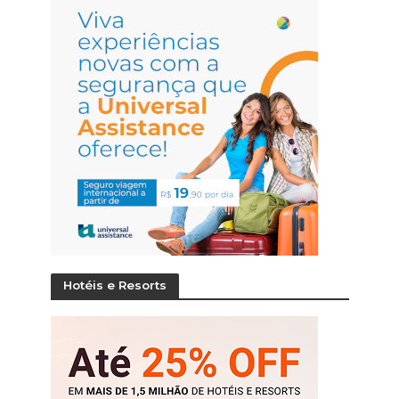
Hotéis e Resorts