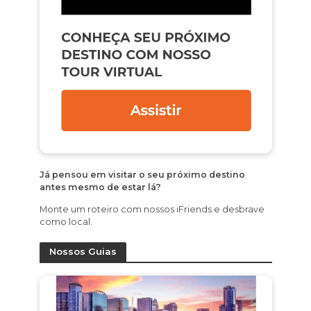
Já pensou em visitar o seu próximo destino
antes mesmo de estar lá?
Monte um roteiro com nossos iFriends e desbrave
como local.
Nossos Guias