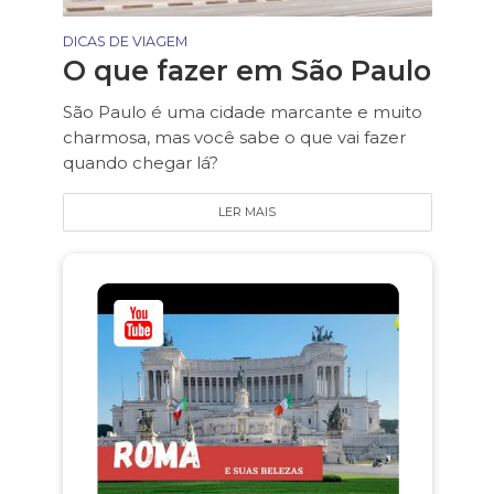
DICAS DE VIAGEM
O que fazer em São Paulo
São Paulo é uma cidade marcante e muito
charmosa, mas você sabe o que vai fazer
quando chegar lá?
LER MAIS