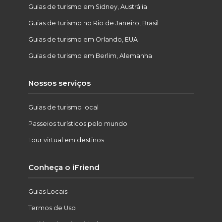
Guias de turismo em Sidney, Austrália
Guias de turismo no Rio de Janeiro, Brasil
Guias de turismo em Orlando, EUA
Guias de turismo em Berlim, Alemanha
Nossos serviços
Guias de turismo local
Passeios turísticos pelo mundo
Tour virtual em destinos
Conheça o iFriend
Guias Locais
Termos de Uso