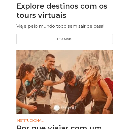
Explore destinos com os
tours virtuais
Viaje pelo mundo todo sem sair de casa!
LER MAIS
INSTITUCIONAL
Por que viajar com um