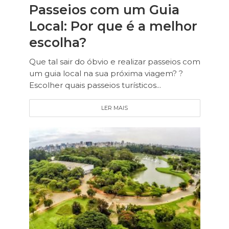
Passeios com um Guia
Local: Por que é a melhor
escolha?
Que tal sair do óbvio e realizar passeios com
um guia local na sua próxima viagem? ?
Escolher quais passeios turísticos...
LER MAIS