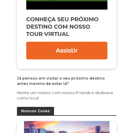
Já pensou em visitar o seu próximo destino
antes mesmo de estar lá?
Monte um roteiro com nossos iFriends e desbrave
como local.
Nossos Guias