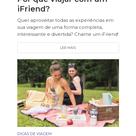
iFriend?
Quer aproveitar todas as experiências em
sua viagem de uma forma completa,
interessante e divertida? Chame um iFriend!
LER MAIS
DICAS DE VIAGEM