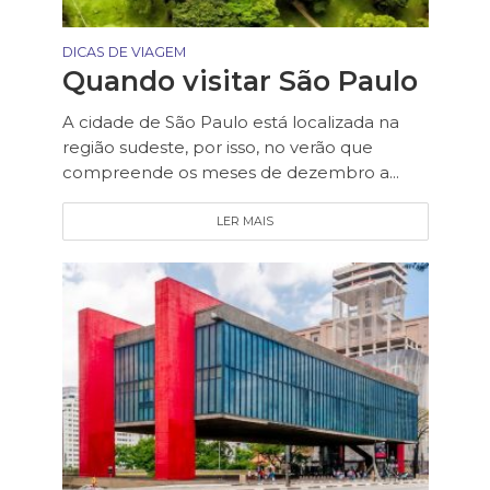
DICAS DE VIAGEM
Quando visitar São Paulo
A cidade de São Paulo está localizada na
região sudeste, por isso, no verão que
compreende os meses de dezembro a...
LER MAIS