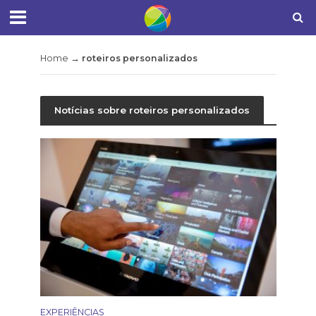
Home
→
roteiros personalizados
Notícias sobre roteiros personalizados
EXPERIÊNCIAS