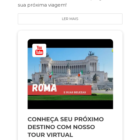
sua próxima viagem!
LER MAIS