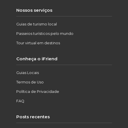
Nossos serviços
Guias de turismo local
Passeios turísticos pelo mundo
Tour virtual em destinos
Conheça o iFriend
Guias Locais
Termos de Uso
Política de Privacidade
FAQ
Posts recentes