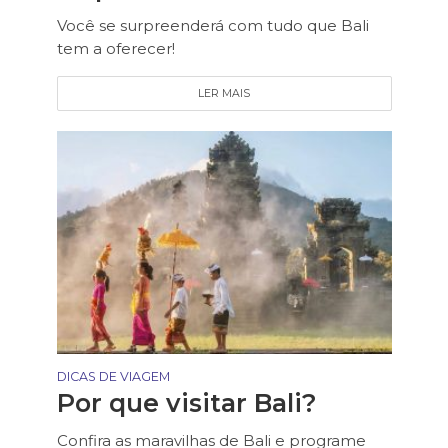
Você se surpreenderá com tudo que Bali
tem a oferecer!
LER MAIS
DICAS DE VIAGEM
Por que visitar Bali?
Confira as maravilhas de Bali e programe