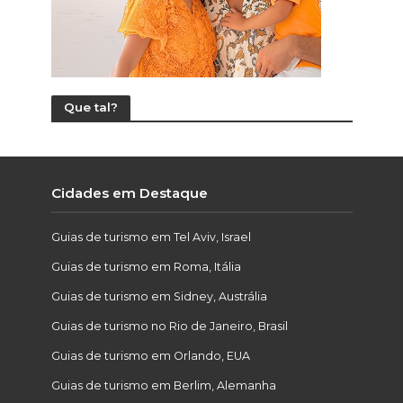
Que tal?
Cidades em Destaque
Guias de turismo em Tel Aviv, Israel
Guias de turismo em Roma, Itália
Guias de turismo em Sidney, Austrália
Guias de turismo no Rio de Janeiro, Brasil
Guias de turismo em Orlando, EUA
Guias de turismo em Berlim, Alemanha