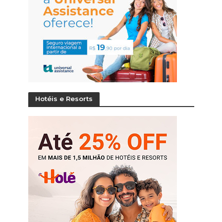
Hotéis e Resorts