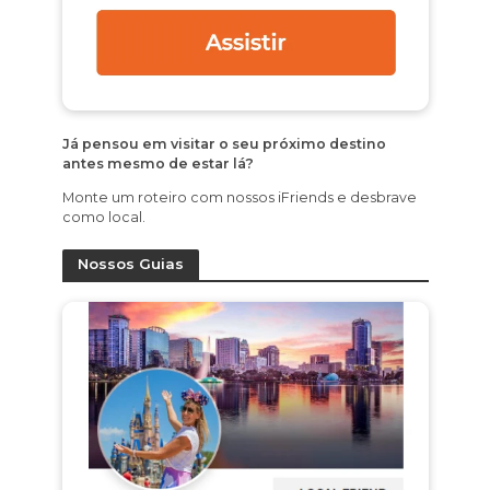
Já pensou em visitar o seu próximo destino
antes mesmo de estar lá?
Monte um roteiro com nossos iFriends e desbrave
como local.
Nossos Guias