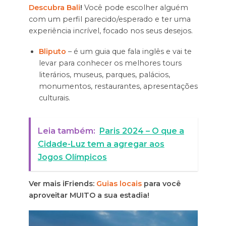
Descubra Bali
!
Você pode escolher alguém
com um perfil parecido/esperado e ter uma
experiência incrível, focado nos seus desejos.
Bliputo
– é um guia que fala inglês e vai te
levar para conhecer os melhores tours
literários, museus, parques, palácios,
monumentos, restaurantes, apresentações
culturais.
Leia também:
Paris 2024 – O que a
Cidade-Luz tem a agregar aos
Jogos Olímpicos
Ver mais iFriends:
Guias locais
para você
aproveitar MUITO a sua estadia!