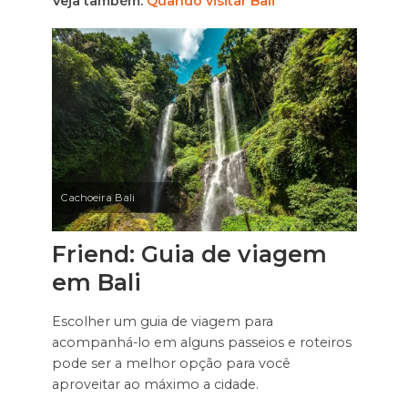
Veja também:
Quando visitar Bali
Cachoeira Bali
Friend: Guia de viagem
em Bali
Escolher um guia de viagem para
acompanhá-lo em alguns passeios e roteiros
pode ser a melhor opção para você
aproveitar ao máximo a cidade.