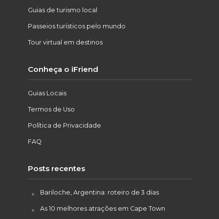
Guias de turismo local
Passeios turísticos pelo mundo
Tour virtual em destinos
Conheça o iFriend
Guias Locais
Termos de Uso
Política de Privacidade
FAQ
Posts recentes
Bariloche, Argentina: roteiro de 3 dias
As 10 melhores atrações em Cape Town