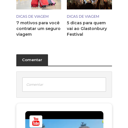
DICAS DE VIAGEM
DICAS DE VIAGEM
7 motivos para você
5 dicas para quem
contratar um seguro
vai ao Glastonbury
viagem
Festival
Comentar
Comentar