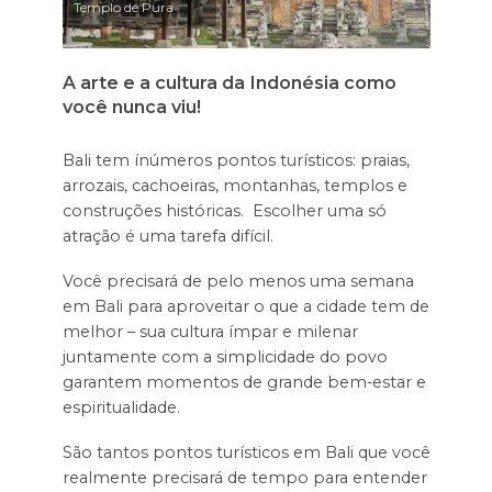
Templo de Pura
A arte e a cultura da Indonésia como
você nunca viu!
Bali tem ínúmeros pontos turísticos: praias,
arrozais, cachoeiras, montanhas, templos e
construções históricas. Escolher uma só
atração é uma tarefa difícil.
Você precisará de pelo menos uma semana
em Bali para aproveitar o que a cidade tem de
melhor – sua cultura ímpar e milenar
juntamente com a simplicidade do povo
garantem momentos de grande bem-estar e
espiritualidade.
São tantos pontos turísticos em Bali que você
realmente precisará de tempo para entender