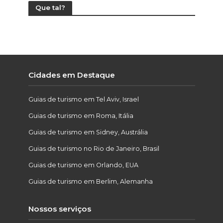
Que tal?
Cidades em Destaque
Guias de turismo em Tel Aviv, Israel
Guias de turismo em Roma, Itália
Guias de turismo em Sidney, Austrália
Guias de turismo no Rio de Janeiro, Brasil
Guias de turismo em Orlando, EUA
Guias de turismo em Berlim, Alemanha
Nossos serviços