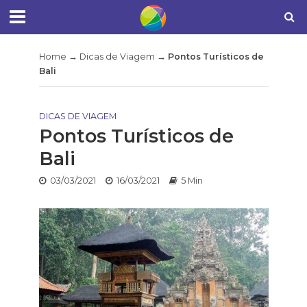
Home
→
Dicas de Viagem
→
Pontos Turísticos de
Bali
DICAS DE VIAGEM
Pontos Turísticos de
Bali
03/03/2021
16/03/2021
5 Min