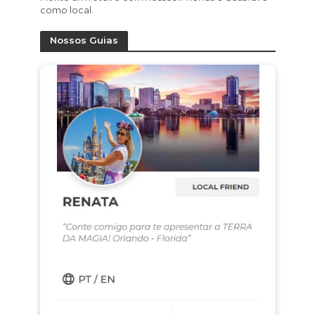
como local.
Nossos Guias