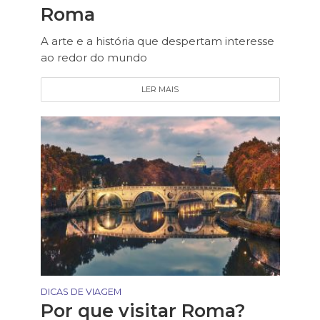
Roma
A arte e a história que despertam interesse
ao redor do mundo
LER MAIS
DICAS DE VIAGEM
Por que visitar Roma?