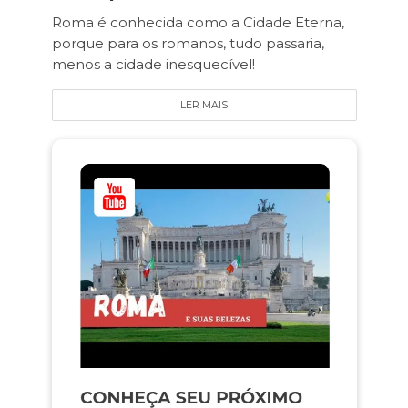
Roma é conhecida como a Cidade Eterna,
porque para os romanos, tudo passaria,
menos a cidade inesquecível!
LER MAIS