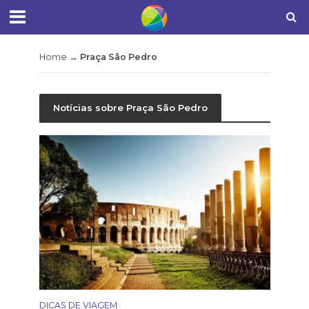
Home
→
Praça São Pedro
Notícias sobre Praça São Pedro
DICAS DE VIAGEM