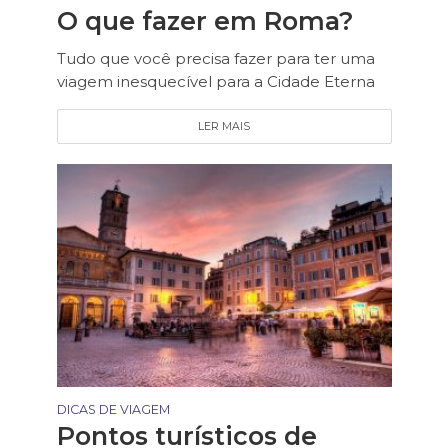
O que fazer em Roma?
Tudo que você precisa fazer para ter uma
viagem inesquecível para a Cidade Eterna
LER MAIS
DICAS DE VIAGEM
Pontos turísticos de