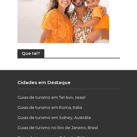
Que tal?
Cidades em Destaque
Guias de turismo em Tel Aviv, Israel
Guias de turismo em Roma, Itália
Guias de turismo em Sidney, Austrália
Guias de turismo no Rio de Janeiro, Brasil