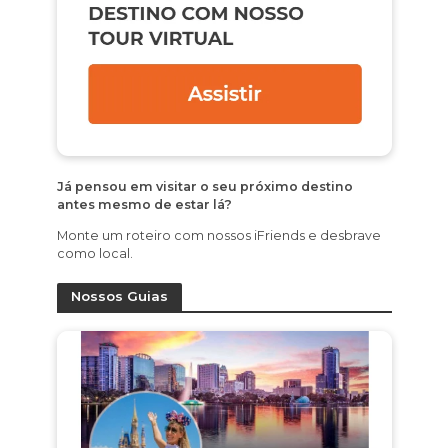
Já pensou em visitar o seu próximo destino
antes mesmo de estar lá?
Monte um roteiro com nossos iFriends e desbrave
como local.
Nossos Guias