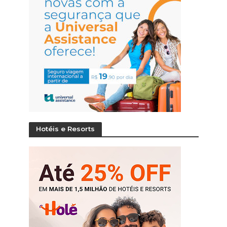
Hotéis e Resorts