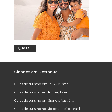
Que tal?
Cidades em Destaque
Guias de turismo em Tel Aviv, Israel
Guias de turismo em Roma, Itália
Guias de turismo em Sidney, Austrália
Guias de turismo no Rio de Janeiro, Brasil