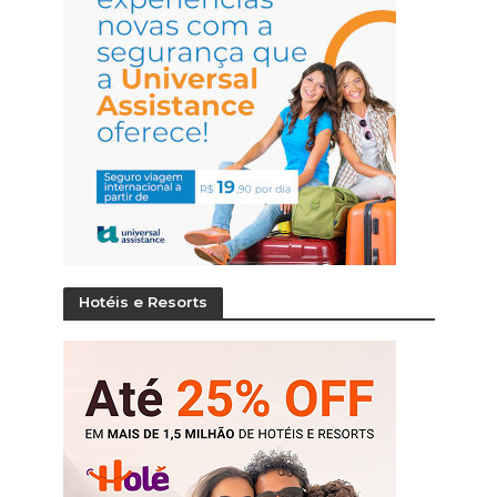
Hotéis e Resorts