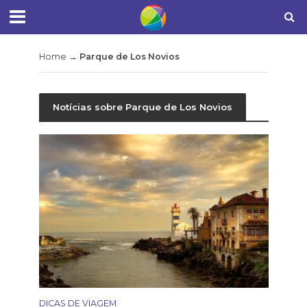
Home
→
Parque de Los Novios
Notícias sobre Parque de Los Novios
DICAS DE VIAGEM