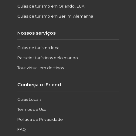
Guias de turismo em Orlando, EUA
Guias de turismo em Berlim, Alemanha
Nossos serviços
Guias de turismo local
Passeios turísticos pelo mundo
Tour virtual em destinos
Conheça o iFriend
Guias Locais
Termos de Uso
Política de Privacidade
FAQ