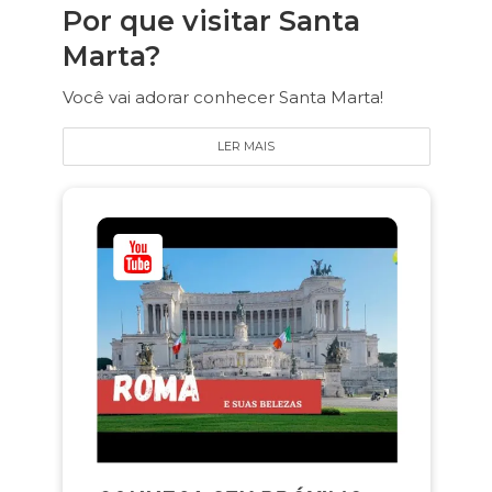
Por que visitar Santa
Marta?
Você vai adorar conhecer Santa Marta!
LER MAIS