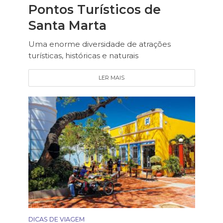
Pontos Turísticos de
Santa Marta
Uma enorme diversidade de atrações
turísticas, históricas e naturais
LER MAIS
DICAS DE VIAGEM