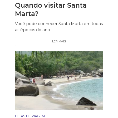
Quando visitar Santa
Marta?
Você pode conhecer Santa Marta em todas
as épocas do ano
LER MAIS
DICAS DE VIAGEM