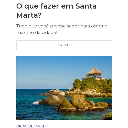
O que fazer em Santa
Marta?
Tudo que você precisa saber para obter o
máximo da cidade!
LER MAIS
DICAS DE VIAGEM