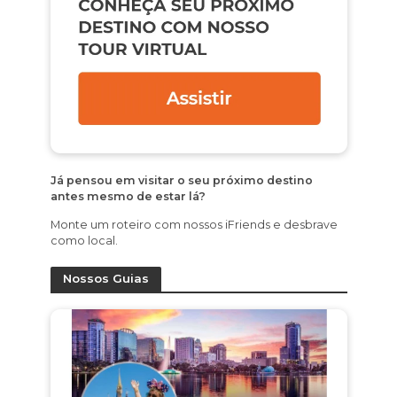
Já pensou em visitar o seu próximo destino
antes mesmo de estar lá?
Monte um roteiro com nossos iFriends e desbrave
como local.
Nossos Guias